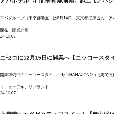
アパホテル〈門前仲町駅前南〉起工【アパ
アパグループ（東京都港区）は8月14日、東京都江東区の「ア
開発、開業計画
24.10.07
ニセコに12月15日に開業へ【ニッコースタイ
開業準備中のニッコースタイルニセコHANAZONO（北海道虻田
リニューアル、リブランド
24.10.07