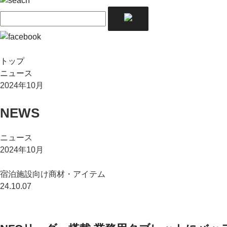
トップ
ニュース
2024年10月
NEWS
ニュース
2024年10月
宿泊施設向け商材・アイテム
24.10.07