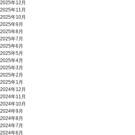
2025年12月
2025年11月
2025年10月
2025年9月
2025年8月
2025年7月
2025年6月
2025年5月
2025年4月
2025年3月
2025年2月
2025年1月
2024年12月
2024年11月
2024年10月
2024年9月
2024年8月
2024年7月
2024年6月