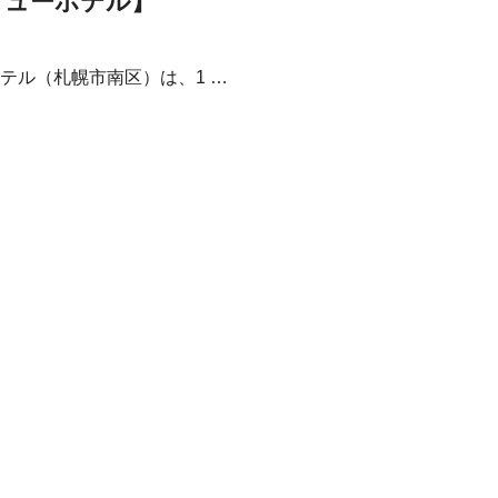
ビューホテル】
テル（札幌市南区）は、1 …