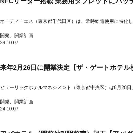
NFCリーダー搭載 業務用タブレットにバ
オーディーエス（東京都千代田区）は、常時給電使用に特化し
開発、開業計画
24.10.07
来年2月26日に開業決定【ザ・ゲートホテル横浜 
ヒューリックホテルマネジメント（東京都中央区）は8月28日
開発、開業計画
24.10.07