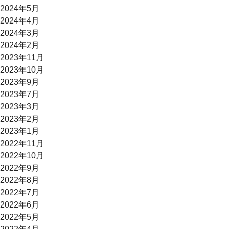
2024年5月
2024年4月
2024年3月
2024年2月
2023年11月
2023年10月
2023年9月
2023年7月
2023年3月
2023年2月
2023年1月
2022年11月
2022年10月
2022年9月
2022年8月
2022年7月
2022年6月
2022年5月