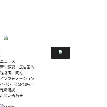
ニュース
新聞概要・広告案内
経営者に聞く
インフォメーション
イベントのお知らせ
定期購読
お問い合わせ