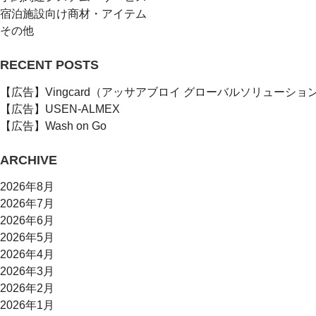
宿泊施設向け商材・アイテム
その他
RECENT POSTS
【広告】Vingcard（アッサアブロイ グローバルソリューショ
【広告】USEN-ALMEX
【広告】Wash on Go
ARCHIVE
2026年8月
2026年7月
2026年6月
2026年5月
2026年4月
2026年3月
2026年2月
2026年1月