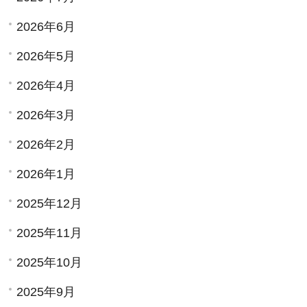
2026年6月
2026年5月
2026年4月
2026年3月
2026年2月
2026年1月
2025年12月
2025年11月
2025年10月
2025年9月