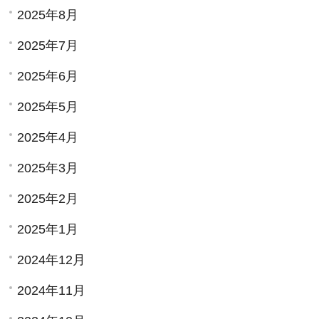
2025年8月
2025年7月
2025年6月
2025年5月
2025年4月
2025年3月
2025年2月
2025年1月
2024年12月
2024年11月