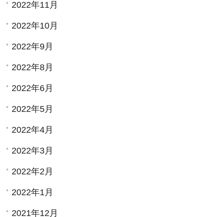
2022年11月
2022年10月
2022年9月
2022年8月
2022年6月
2022年5月
2022年4月
2022年3月
2022年2月
2022年1月
2021年12月