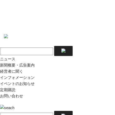
ニュース
新聞概要・広告案内
経営者に聞く
インフォメーション
イベントのお知らせ
定期購読
お問い合わせ