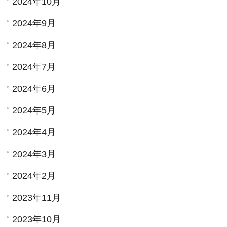
2024年10月
2024年9月
2024年8月
2024年7月
2024年6月
2024年5月
2024年4月
2024年3月
2024年2月
2023年11月
2023年10月