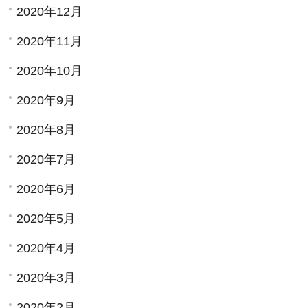
2020年12月
2020年11月
2020年10月
2020年9月
2020年8月
2020年7月
2020年6月
2020年5月
2020年4月
2020年3月
2020年2月