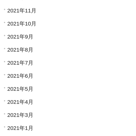
2021年11月
2021年10月
2021年9月
2021年8月
2021年7月
2021年6月
2021年5月
2021年4月
2021年3月
2021年1月