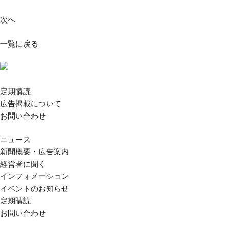
次へ
一覧に戻る
定期購読
広告掲載について
お問い合わせ
ニュース
新聞概要・広告案内
経営者に聞く
インフォメーション
イベントのお知らせ
定期購読
お問い合わせ