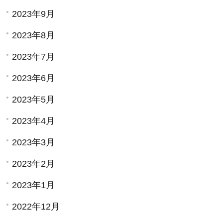
2023年9月
2023年8月
2023年7月
2023年6月
2023年5月
2023年4月
2023年3月
2023年2月
2023年1月
2022年12月