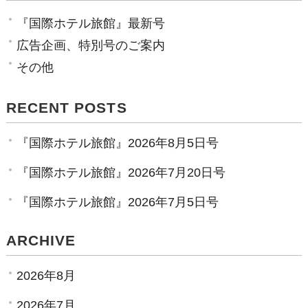
『国際ホテル旅館』最新号
広告企画、特別号のご案内
その他
RECENT POSTS
『国際ホテル旅館』2026年8月5日号
『国際ホテル旅館』2026年7月20日号
『国際ホテル旅館』2026年7月5日号
ARCHIVE
2026年8月
2026年7月