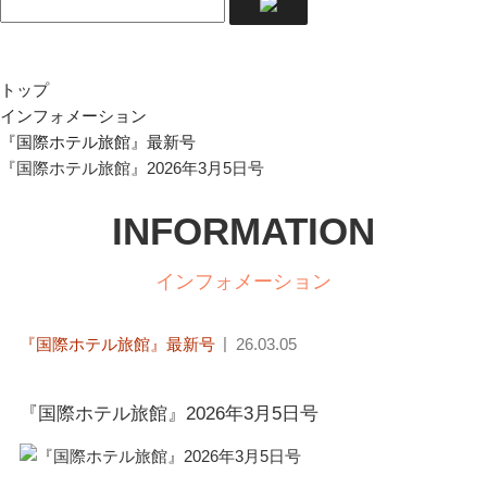
トップ
インフォメーション
『国際ホテル旅館』最新号
『国際ホテル旅館』2026年3月5日号
INFORMATION
インフォメーション
『国際ホテル旅館』最新号
26.03.05
『国際ホテル旅館』2026年3月5日号