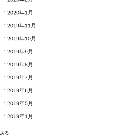
2020年1月
2019年11月
2019年10月
2019年9月
2019年8月
2019年7月
2019年6月
2019年5月
2019年1月
戻る