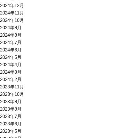
2024年12月
2024年11月
2024年10月
2024年9月
2024年8月
2024年7月
2024年6月
2024年5月
2024年4月
2024年3月
2024年2月
2023年11月
2023年10月
2023年9月
2023年8月
2023年7月
2023年6月
2023年5月