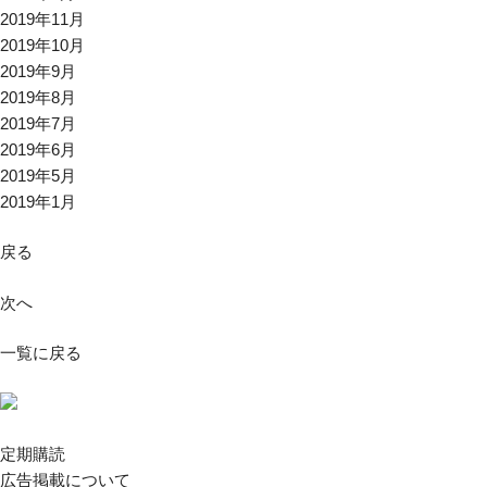
2019年11月
2019年10月
2019年9月
2019年8月
2019年7月
2019年6月
2019年5月
2019年1月
戻る
次へ
一覧に戻る
定期購読
広告掲載について