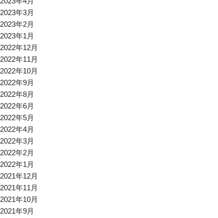
2023年4月
2023年3月
2023年2月
2023年1月
2022年12月
2022年11月
2022年10月
2022年9月
2022年8月
2022年6月
2022年5月
2022年4月
2022年3月
2022年2月
2022年1月
2021年12月
2021年11月
2021年10月
2021年9月