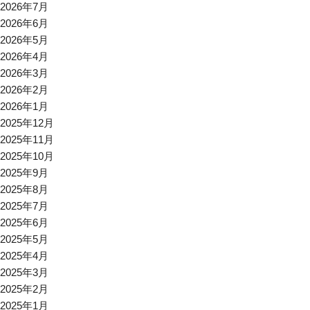
2026年7月
2026年6月
2026年5月
2026年4月
2026年3月
2026年2月
2026年1月
2025年12月
2025年11月
2025年10月
2025年9月
2025年8月
2025年7月
2025年6月
2025年5月
2025年4月
2025年3月
2025年2月
2025年1月