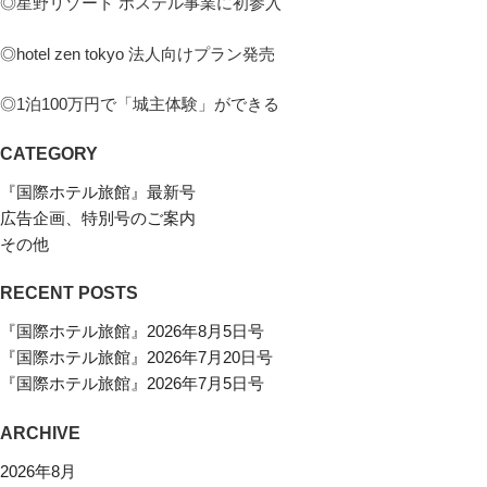
◎星野リゾート ホステル事業に初参入
◎hotel zen tokyo 法人向けプラン発売
◎1泊100万円で「城主体験」ができる
CATEGORY
『国際ホテル旅館』最新号
広告企画、特別号のご案内
その他
RECENT POSTS
『国際ホテル旅館』2026年8月5日号
『国際ホテル旅館』2026年7月20日号
『国際ホテル旅館』2026年7月5日号
ARCHIVE
2026年8月