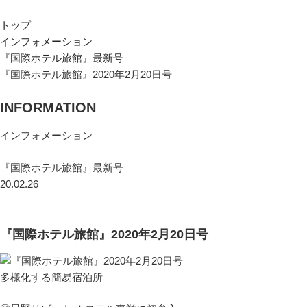
トップ
インフォメーション
『国際ホテル旅館』最新号
『国際ホテル旅館』2020年2月20日号
INFORMATION
インフォメーション
『国際ホテル旅館』最新号
20.02.26
『国際ホテル旅館』2020年2月20日号
多様化する簡易宿泊所