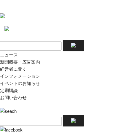
ニュース
新聞概要・広告案内
経営者に聞く
インフォメーション
イベントのお知らせ
定期購読
お問い合わせ