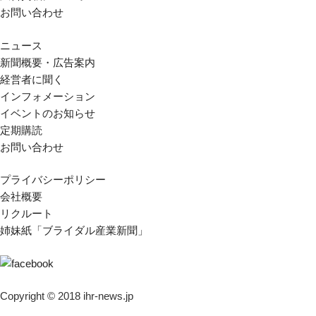
お問い合わせ
ニュース
新聞概要・広告案内
経営者に聞く
インフォメーション
イベントのお知らせ
定期購読
お問い合わせ
プライバシーポリシー
会社概要
リクルート
姉妹紙「ブライダル産業新聞」
Copyright © 2018 ihr-news.jp