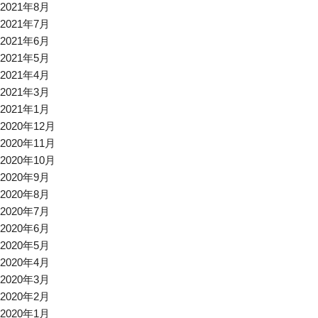
2021年8月
2021年7月
2021年6月
2021年5月
2021年4月
2021年3月
2021年1月
2020年12月
2020年11月
2020年10月
2020年9月
2020年8月
2020年7月
2020年6月
2020年5月
2020年4月
2020年3月
2020年2月
2020年1月