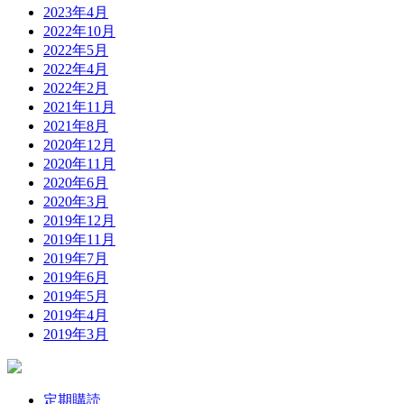
2023年4月
2022年10月
2022年5月
2022年4月
2022年2月
2021年11月
2021年8月
2020年12月
2020年11月
2020年6月
2020年3月
2019年12月
2019年11月
2019年7月
2019年6月
2019年5月
2019年4月
2019年3月
定期購読