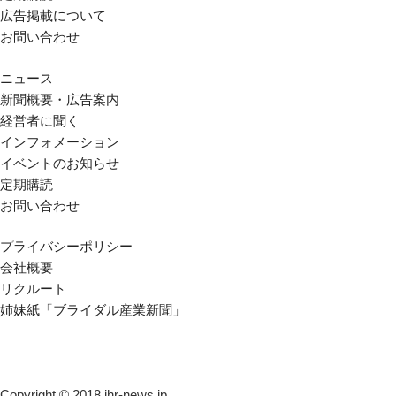
広告掲載について
お問い合わせ
ニュース
新聞概要・広告案内
経営者に聞く
インフォメーション
イベントのお知らせ
定期購読
お問い合わせ
プライバシーポリシー
会社概要
リクルート
姉妹紙「ブライダル産業新聞」
Copyright © 2018 ihr-news.jp