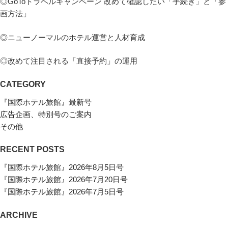
◎GoToトラベルキャンペーン 改めて確認したい「手続き」と「参
画方法」
◎ニューノーマルのホテル運営と人材育成
◎改めて注目される「直接予約」の運用
CATEGORY
『国際ホテル旅館』最新号
広告企画、特別号のご案内
その他
RECENT POSTS
『国際ホテル旅館』2026年8月5日号
『国際ホテル旅館』2026年7月20日号
『国際ホテル旅館』2026年7月5日号
ARCHIVE