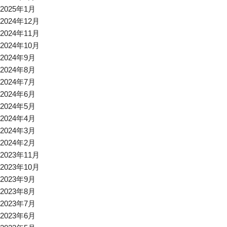
2025年1月
2024年12月
2024年11月
2024年10月
2024年9月
2024年8月
2024年7月
2024年6月
2024年5月
2024年4月
2024年3月
2024年2月
2023年11月
2023年10月
2023年9月
2023年8月
2023年7月
2023年6月