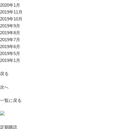
2020年1月
2019年11月
2019年10月
2019年9月
2019年8月
2019年7月
2019年6月
2019年5月
2019年1月
戻る
次へ
一覧に戻る
定期購読