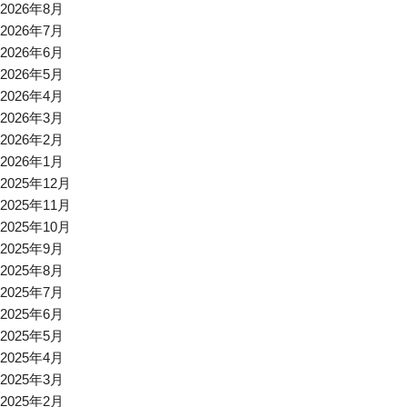
2026年8月
2026年7月
2026年6月
2026年5月
2026年4月
2026年3月
2026年2月
2026年1月
2025年12月
2025年11月
2025年10月
2025年9月
2025年8月
2025年7月
2025年6月
2025年5月
2025年4月
2025年3月
2025年2月