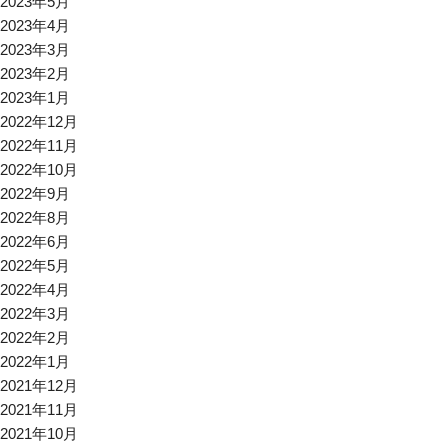
2023年5月
2023年4月
2023年3月
2023年2月
2023年1月
2022年12月
2022年11月
2022年10月
2022年9月
2022年8月
2022年6月
2022年5月
2022年4月
2022年3月
2022年2月
2022年1月
2021年12月
2021年11月
2021年10月