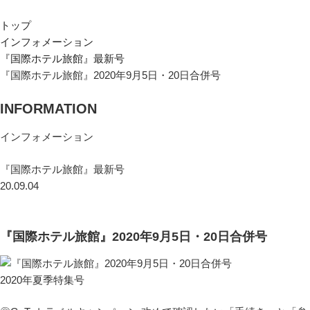
トップ
インフォメーション
『国際ホテル旅館』最新号
『国際ホテル旅館』2020年9月5日・20日合併号
INFORMATION
インフォメーション
『国際ホテル旅館』最新号
20.09.04
『国際ホテル旅館』2020年9月5日・20日合併号
2020年夏季特集号