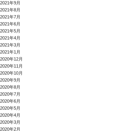
2021年9月
2021年8月
2021年7月
2021年6月
2021年5月
2021年4月
2021年3月
2021年1月
2020年12月
2020年11月
2020年10月
2020年9月
2020年8月
2020年7月
2020年6月
2020年5月
2020年4月
2020年3月
2020年2月