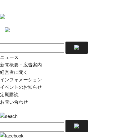
ニュース
新聞概要・広告案内
経営者に聞く
インフォメーション
イベントのお知らせ
定期購読
お問い合わせ