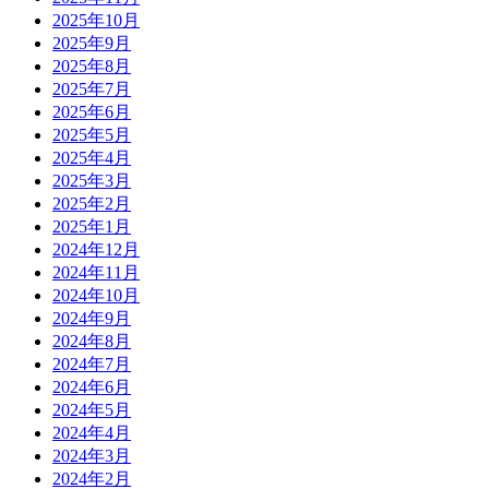
2025年10月
2025年9月
2025年8月
2025年7月
2025年6月
2025年5月
2025年4月
2025年3月
2025年2月
2025年1月
2024年12月
2024年11月
2024年10月
2024年9月
2024年8月
2024年7月
2024年6月
2024年5月
2024年4月
2024年3月
2024年2月