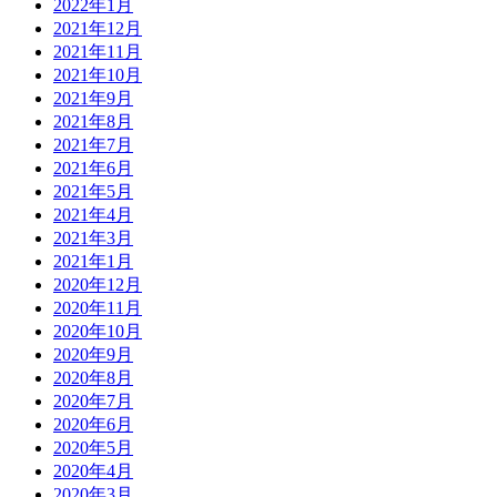
2022年1月
2021年12月
2021年11月
2021年10月
2021年9月
2021年8月
2021年7月
2021年6月
2021年5月
2021年4月
2021年3月
2021年1月
2020年12月
2020年11月
2020年10月
2020年9月
2020年8月
2020年7月
2020年6月
2020年5月
2020年4月
2020年3月