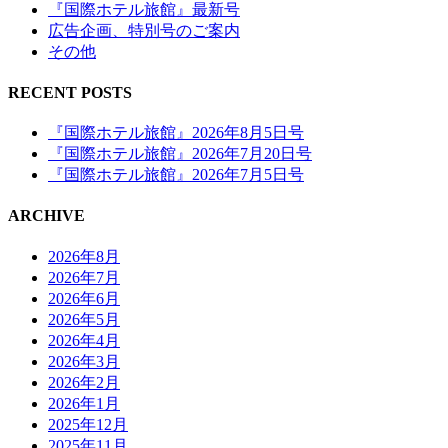
『国際ホテル旅館』最新号
広告企画、特別号のご案内
その他
RECENT POSTS
『国際ホテル旅館』2026年8月5日号
『国際ホテル旅館』2026年7月20日号
『国際ホテル旅館』2026年7月5日号
ARCHIVE
2026年8月
2026年7月
2026年6月
2026年5月
2026年4月
2026年3月
2026年2月
2026年1月
2025年12月
2025年11月