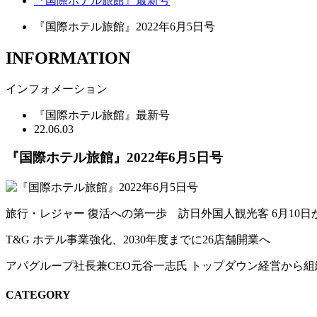
『国際ホテル旅館』最新号
『国際ホテル旅館』2022年6月5日号
INFORMATION
インフォメーション
『国際ホテル旅館』最新号
22.06.03
『国際ホテル旅館』2022年6月5日号
旅行・レジャー 復活への第一歩 訪日外国人観光客 6月10
T&G ホテル事業強化、2030年度までに26店舗開業へ
アパグループ社長兼CEO元谷一志氏 トップダウン経営から
CATEGORY