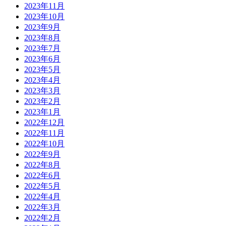
2023年11月
2023年10月
2023年9月
2023年8月
2023年7月
2023年6月
2023年5月
2023年4月
2023年3月
2023年2月
2023年1月
2022年12月
2022年11月
2022年10月
2022年9月
2022年8月
2022年6月
2022年5月
2022年4月
2022年3月
2022年2月