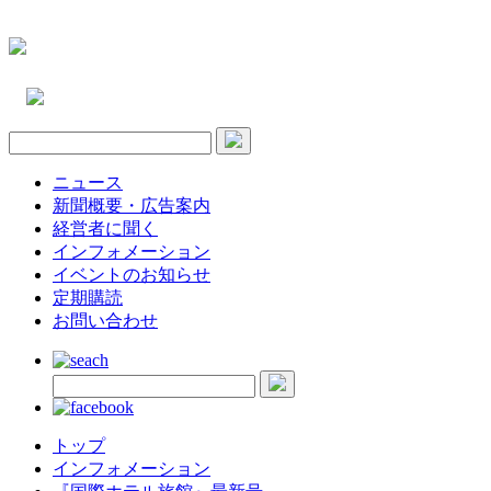
ニュース
新聞概要・広告案内
経営者に聞く
インフォメーション
イベントのお知らせ
定期購読
お問い合わせ
トップ
インフォメーション