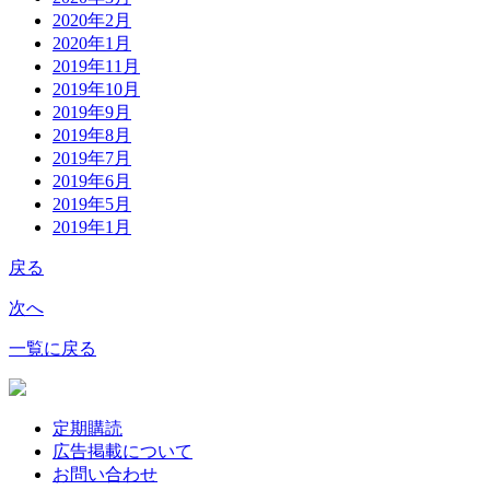
2020年2月
2020年1月
2019年11月
2019年10月
2019年9月
2019年8月
2019年7月
2019年6月
2019年5月
2019年1月
戻る
次へ
一覧に戻る
定期購読
広告掲載について
お問い合わせ