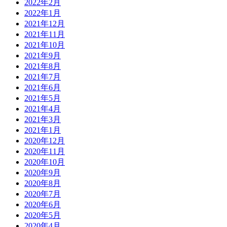
2022年2月
2022年1月
2021年12月
2021年11月
2021年10月
2021年9月
2021年8月
2021年7月
2021年6月
2021年5月
2021年4月
2021年3月
2021年1月
2020年12月
2020年11月
2020年10月
2020年9月
2020年8月
2020年7月
2020年6月
2020年5月
2020年4月