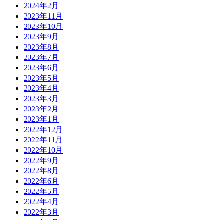
2024年2月
2023年11月
2023年10月
2023年9月
2023年8月
2023年7月
2023年6月
2023年5月
2023年4月
2023年3月
2023年2月
2023年1月
2022年12月
2022年11月
2022年10月
2022年9月
2022年8月
2022年6月
2022年5月
2022年4月
2022年3月