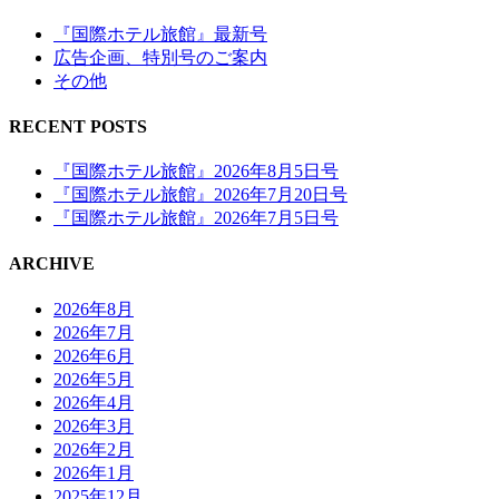
『国際ホテル旅館』最新号
広告企画、特別号のご案内
その他
RECENT POSTS
『国際ホテル旅館』2026年8月5日号
『国際ホテル旅館』2026年7月20日号
『国際ホテル旅館』2026年7月5日号
ARCHIVE
2026年8月
2026年7月
2026年6月
2026年5月
2026年4月
2026年3月
2026年2月
2026年1月
2025年12月