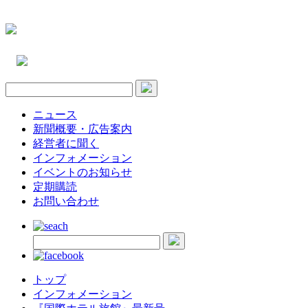
ニュース
新聞概要・広告案内
経営者に聞く
インフォメーション
イベントのお知らせ
定期購読
お問い合わせ
トップ
インフォメーション