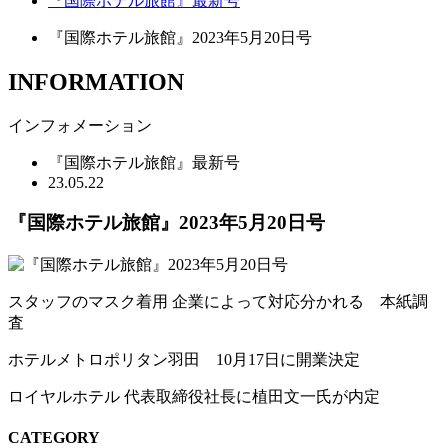
『国際ホテル旅館』最新号
『国際ホテル旅館』2023年5月20日号
INFORMATION
インフォメーション
『国際ホテル旅館』最新号
23.05.22
『国際ホテル旅館』2023年5月20日号
スタッフのマスク着用 企業によって対応分かれる 本紙調
査
ホテルメトロポリタン羽田 10月17日に開業決定
ロイヤルホテル 代表取締役社長に植田文一氏が内定
CATEGORY