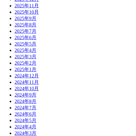
2025年11月
2025年10月
2025年9月
2025年8月
2025年7月
2025年6月
2025年5月
2025年4月
2025年3月
2025年2月
2025年1月
2024年12月
2024年11月
2024年10月
2024年9月
2024年8月
2024年7月
2024年6月
2024年5月
2024年4月
2024年3月