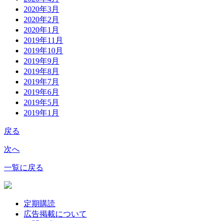
2020年3月
2020年2月
2020年1月
2019年11月
2019年10月
2019年9月
2019年8月
2019年7月
2019年6月
2019年5月
2019年1月
戻る
次へ
一覧に戻る
定期購読
広告掲載について