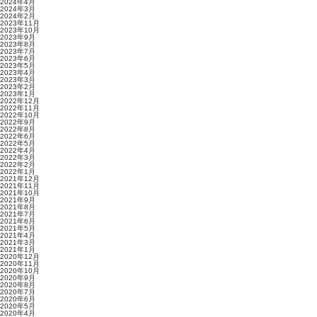
2024年4月
2024年3月
2024年2月
2023年11月
2023年10月
2023年9月
2023年8月
2023年7月
2023年6月
2023年5月
2023年4月
2023年3月
2023年2月
2023年1月
2022年12月
2022年11月
2022年10月
2022年9月
2022年8月
2022年6月
2022年5月
2022年4月
2022年3月
2022年2月
2022年1月
2021年12月
2021年11月
2021年10月
2021年9月
2021年8月
2021年7月
2021年6月
2021年5月
2021年4月
2021年3月
2021年1月
2020年12月
2020年11月
2020年10月
2020年9月
2020年8月
2020年7月
2020年6月
2020年5月
2020年4月