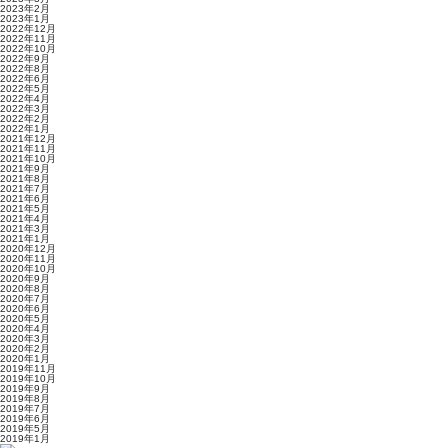
2023年2月
2023年1月
2022年12月
2022年11月
2022年10月
2022年9月
2022年8月
2022年6月
2022年5月
2022年4月
2022年3月
2022年2月
2022年1月
2021年12月
2021年11月
2021年10月
2021年9月
2021年8月
2021年7月
2021年6月
2021年5月
2021年4月
2021年3月
2021年1月
2020年12月
2020年11月
2020年10月
2020年9月
2020年8月
2020年7月
2020年6月
2020年5月
2020年4月
2020年3月
2020年2月
2020年1月
2019年11月
2019年10月
2019年9月
2019年8月
2019年7月
2019年6月
2019年5月
2019年1月