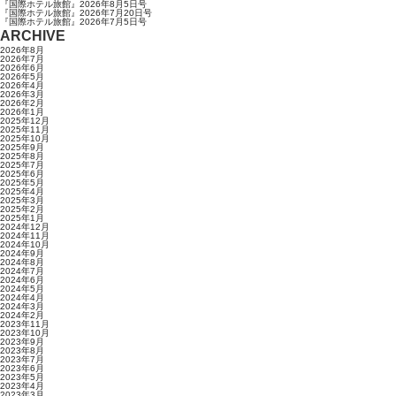
『国際ホテル旅館』2026年8月5日号
『国際ホテル旅館』2026年7月20日号
『国際ホテル旅館』2026年7月5日号
ARCHIVE
2026年8月
2026年7月
2026年6月
2026年5月
2026年4月
2026年3月
2026年2月
2026年1月
2025年12月
2025年11月
2025年10月
2025年9月
2025年8月
2025年7月
2025年6月
2025年5月
2025年4月
2025年3月
2025年2月
2025年1月
2024年12月
2024年11月
2024年10月
2024年9月
2024年8月
2024年7月
2024年6月
2024年5月
2024年4月
2024年3月
2024年2月
2023年11月
2023年10月
2023年9月
2023年8月
2023年7月
2023年6月
2023年5月
2023年4月
2023年3月