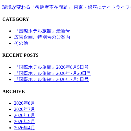
環境が変わる「後継者不在問題」 東京・銀座にナイトライフを
CATEGORY
『国際ホテル旅館』最新号
広告企画、特別号のご案内
その他
RECENT POSTS
『国際ホテル旅館』2026年8月5日号
『国際ホテル旅館』2026年7月20日号
『国際ホテル旅館』2026年7月5日号
ARCHIVE
2026年8月
2026年7月
2026年6月
2026年5月
2026年4月