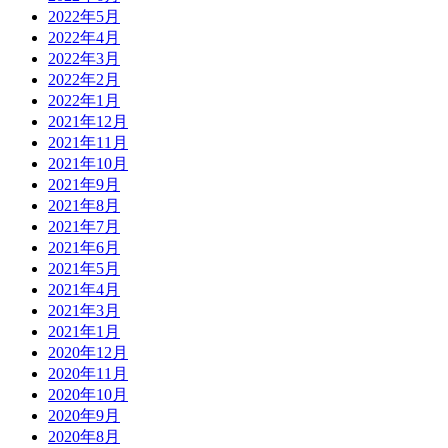
2022年5月
2022年4月
2022年3月
2022年2月
2022年1月
2021年12月
2021年11月
2021年10月
2021年9月
2021年8月
2021年7月
2021年6月
2021年5月
2021年4月
2021年3月
2021年1月
2020年12月
2020年11月
2020年10月
2020年9月
2020年8月