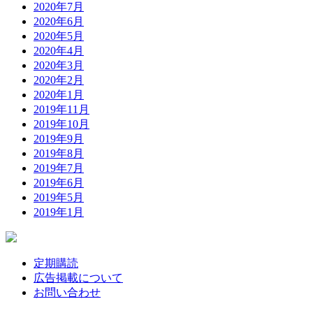
2020年7月
2020年6月
2020年5月
2020年4月
2020年3月
2020年2月
2020年1月
2019年11月
2019年10月
2019年9月
2019年8月
2019年7月
2019年6月
2019年5月
2019年1月
定期購読
広告掲載について
お問い合わせ