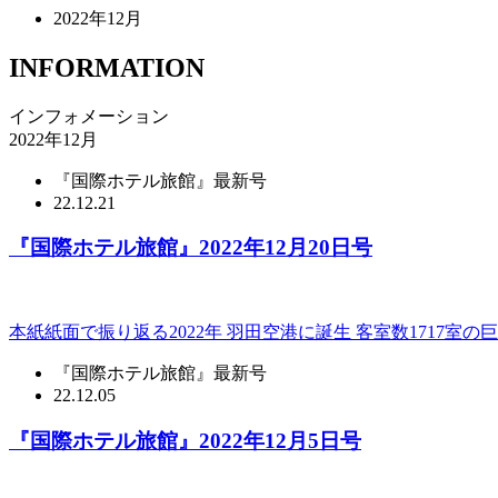
2022年12月
INFORMATION
インフォメーション
2022年12月
『国際ホテル旅館』最新号
22.12.21
『国際ホテル旅館』2022年12月20日号
本紙紙面で振り返る2022年 羽田空港に誕生 客室数1717室の巨
『国際ホテル旅館』最新号
22.12.05
『国際ホテル旅館』2022年12月5日号