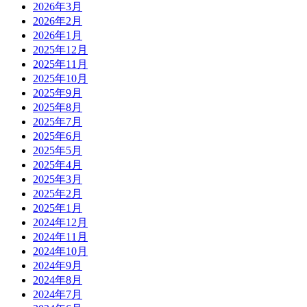
2026年3月
2026年2月
2026年1月
2025年12月
2025年11月
2025年10月
2025年9月
2025年8月
2025年7月
2025年6月
2025年5月
2025年4月
2025年3月
2025年2月
2025年1月
2024年12月
2024年11月
2024年10月
2024年9月
2024年8月
2024年7月