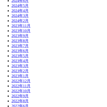
2024年6月
2024年5月
2024年4月
2024年3月
2024年2月
2023年11月
2023年10月
2023年9月
2023年8月
2023年7月
2023年6月
2023年5月
2023年4月
2023年3月
2023年2月
2023年1月
2022年12月
2022年11月
2022年10月
2022年9月
2022年8月
2022年6月