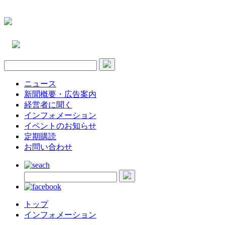
ニュース
新聞概要・広告案内
経営者に聞く
インフォメーション
イベントのお知らせ
定期購読
お問い合わせ
トップ
インフォメーション