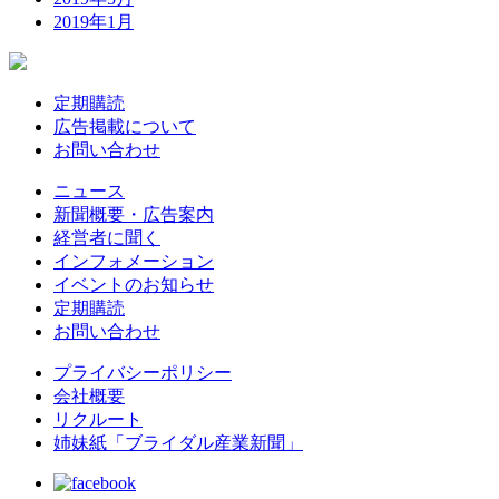
2019年1月
定期購読
広告掲載について
お問い合わせ
ニュース
新聞概要・広告案内
経営者に聞く
インフォメーション
イベントのお知らせ
定期購読
お問い合わせ
プライバシーポリシー
会社概要
リクルート
姉妹紙「ブライダル産業新聞」