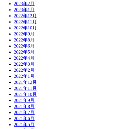
2023年2月
2023年1月
2022年12月
2022年11月
2022年10月
2022年9月
2022年8月
2022年6月
2022年5月
2022年4月
2022年3月
2022年2月
2022年1月
2021年12月
2021年11月
2021年10月
2021年9月
2021年8月
2021年7月
2021年6月
2021年5月