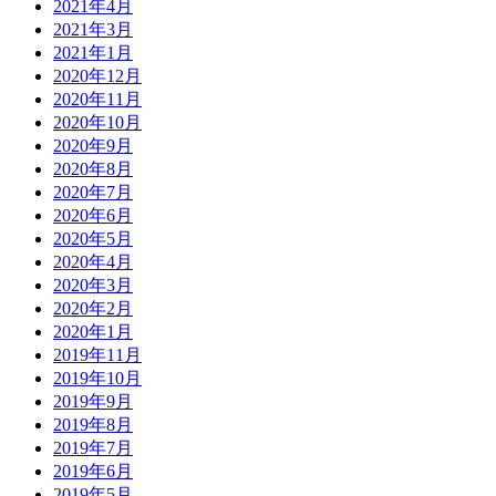
2021年4月
2021年3月
2021年1月
2020年12月
2020年11月
2020年10月
2020年9月
2020年8月
2020年7月
2020年6月
2020年5月
2020年4月
2020年3月
2020年2月
2020年1月
2019年11月
2019年10月
2019年9月
2019年8月
2019年7月
2019年6月
2019年5月