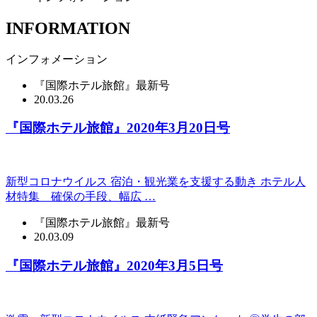
INFORMATION
インフォメーション
『国際ホテル旅館』最新号
20.03.26
『国際ホテル旅館』2020年3月20日号
新型コロナウイルス 宿泊・観光業を支援する動き ホテル人
材特集 確保の手段、幅広 …
『国際ホテル旅館』最新号
20.03.09
『国際ホテル旅館』2020年3月5日号