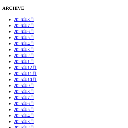
ARCHIVE
2026年8月
2026年7月
2026年6月
2026年5月
2026年4月
2026年3月
2026年2月
2026年1月
2025年12月
2025年11月
2025年10月
2025年9月
2025年8月
2025年7月
2025年6月
2025年5月
2025年4月
2025年3月
2025年2月