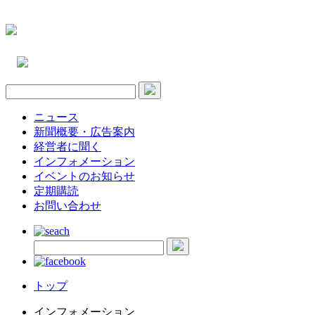
ニュース
新聞概要・広告案内
経営者に聞く
インフォメーション
イベントのお知らせ
定期購読
お問い合わせ
トップ
インフォメーション