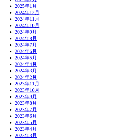
2025年1月
2024年12月
2024年11月
2024年10月
2024年9月
2024年8月
2024年7月
2024年6月
2024年5月
2024年4月
2024年3月
2024年2月
2023年11月
2023年10月
2023年9月
2023年8月
2023年7月
2023年6月
2023年5月
2023年4月
2023年3月