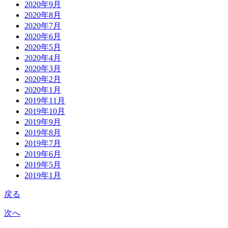
2020年9月
2020年8月
2020年7月
2020年6月
2020年5月
2020年4月
2020年3月
2020年2月
2020年1月
2019年11月
2019年10月
2019年9月
2019年8月
2019年7月
2019年6月
2019年5月
2019年1月
戻る
次へ