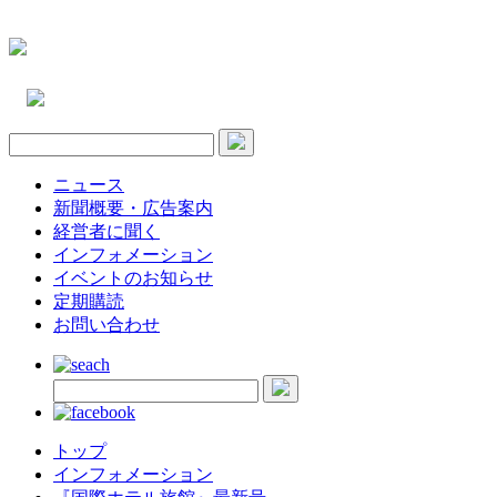
ニュース
新聞概要・広告案内
経営者に聞く
インフォメーション
イベントのお知らせ
定期購読
お問い合わせ
トップ
インフォメーション