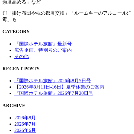
頻度高める」など
◎「掛け布団や枕の都度交換」「ルームキーのアルコール消
毒」も
CATEGORY
『国際ホテル旅館』最新号
広告企画、特別号のご案内
その他
RECENT POSTS
『国際ホテル旅館』2026年8月5日号
【2026年8月11日‐16日】夏季休業のご案内
『国際ホテル旅館』2026年7月20日号
ARCHIVE
2026年8月
2026年7月
2026年6月