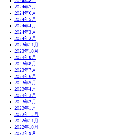
2024年8月
2024年7月
2024年6月
2024年5月
2024年4月
2024年3月
2024年2月
2023年11月
2023年10月
2023年9月
2023年8月
2023年7月
2023年6月
2023年5月
2023年4月
2023年3月
2023年2月
2023年1月
2022年12月
2022年11月
2022年10月
2022年9月