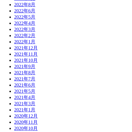
2022年8月
2022年6月
2022年5月
2022年4月
2022年3月
2022年2月
2022年1月
2021年12月
2021年11月
2021年10月
2021年9月
2021年8月
2021年7月
2021年6月
2021年5月
2021年4月
2021年3月
2021年1月
2020年12月
2020年11月
2020年10月