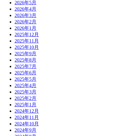
2026年5月
2026年4月
2026年3月
2026年2月
2026年1月
2025年12月
2025年11月
2025年10月
2025年9月
2025年8月
2025年7月
2025年6月
2025年5月
2025年4月
2025年3月
2025年2月
2025年1月
2024年12月
2024年11月
2024年10月
2024年9月