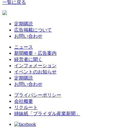
一覧に戻る
定期購読
広告掲載について
お問い合わせ
ニュース
新聞概要・広告案内
経営者に聞く
インフォメーション
イベントのお知らせ
定期購読
お問い合わせ
プライバシーポリシー
会社概要
リクルート
姉妹紙「ブライダル産業新聞」