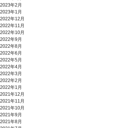
2023年2月
2023年1月
2022年12月
2022年11月
2022年10月
2022年9月
2022年8月
2022年6月
2022年5月
2022年4月
2022年3月
2022年2月
2022年1月
2021年12月
2021年11月
2021年10月
2021年9月
2021年8月