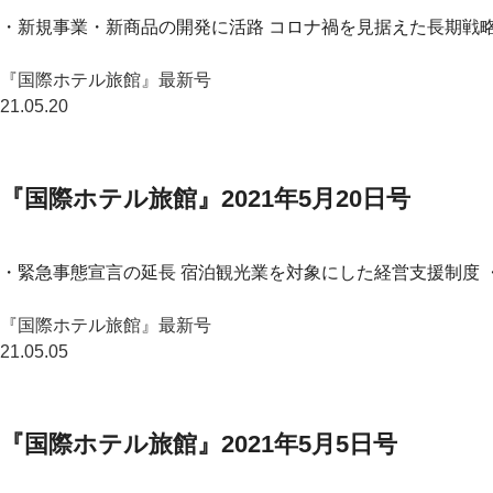
・新規事業・新商品の開発に活路 コロナ禍を見据えた長期戦略
『国際ホテル旅館』最新号
21.05.20
『国際ホテル旅館』2021年5月20日号
・緊急事態宣言の延長 宿泊観光業を対象にした経営支援制度 
『国際ホテル旅館』最新号
21.05.05
『国際ホテル旅館』2021年5月5日号