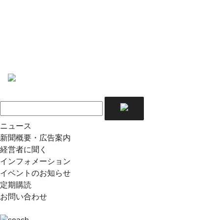
ニュース
新聞概要・広告案内
経営者に聞く
インフォメーション
イベントのお知らせ
定期購読
お問い合わせ