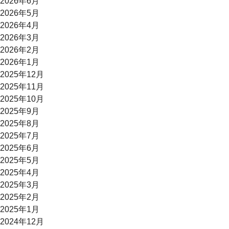
2026年6月
2026年5月
2026年4月
2026年3月
2026年2月
2026年1月
2025年12月
2025年11月
2025年10月
2025年9月
2025年8月
2025年7月
2025年6月
2025年5月
2025年4月
2025年3月
2025年2月
2025年1月
2024年12月