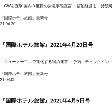
・GWを直撃 国内３度目の緊急事態宣言 ・宿泊経営も「持続可
『国際ホテル旅館』最新号
21.04.20
『国際ホテル旅館』2021年4月20日号
・ニューノーマルで進化する宿泊運営 ・予約、チェックイン・
『国際ホテル旅館』最新号
21.04.05
『国際ホテル旅館』2021年4月5日号