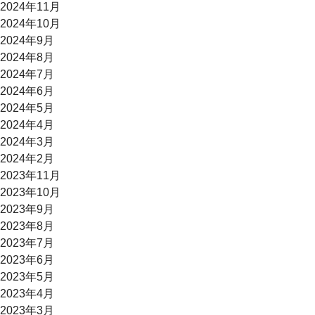
2024年11月
2024年10月
2024年9月
2024年8月
2024年7月
2024年6月
2024年5月
2024年4月
2024年3月
2024年2月
2023年11月
2023年10月
2023年9月
2023年8月
2023年7月
2023年6月
2023年5月
2023年4月
2023年3月