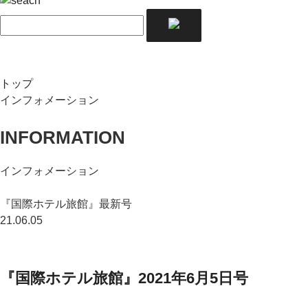
トップ
インフォメーション
INFORMATION
インフォメーション
『国際ホテル旅館』最新号
21.06.05
『国際ホテル旅館』2021年6月5日号