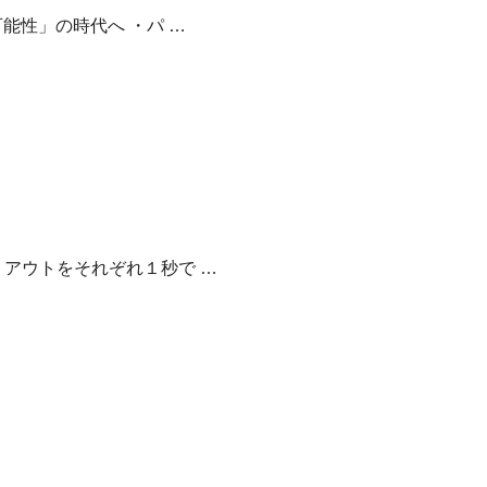
能性」の時代へ ・パ …
アウトをそれぞれ１秒で …