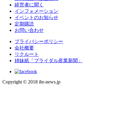
経営者に聞く
インフォメーション
イベントのお知らせ
定期購読
お問い合わせ
プライバシーポリシー
会社概要
リクルート
姉妹紙「ブライダル産業新聞」
Copyright © 2018 ihr-news.jp