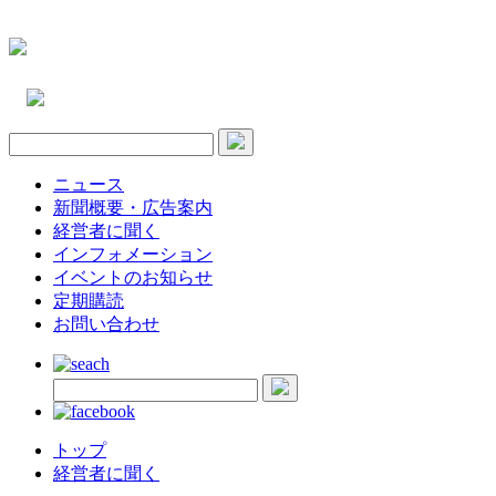
ニュース
新聞概要・広告案内
経営者に聞く
インフォメーション
イベントのお知らせ
定期購読
お問い合わせ
トップ
経営者に聞く