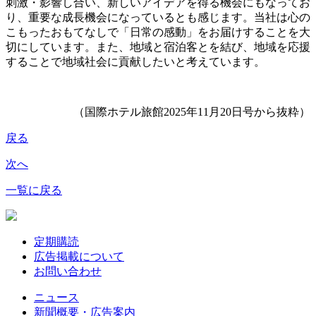
刺激・影響し合い、新しいアイデアを得る機会にもなってお
り、重要な成長機会になっているとも感じます。当社は心の
こもったおもてなしで「日常の感動」をお届けすることを大
切にしています。また、地域と宿泊客とを結び、地域を応援
することで地域社会に貢献したいと考えています。
（国際ホテル旅館2025年11月20日号から抜粋）
戻る
次へ
一覧に戻る
定期購読
広告掲載について
お問い合わせ
ニュース
新聞概要・広告案内