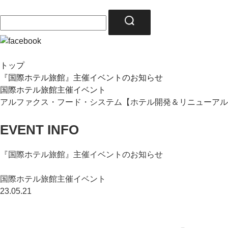
トップ
『国際ホテル旅館』主催イベントのお知らせ
国際ホテル旅館主催イベント
アルファクス・フード・システム【ホテル開発＆リニューアル
EVENT INFO
『国際ホテル旅館』主催イベントのお知らせ
国際ホテル旅館主催イベント
23.05.21