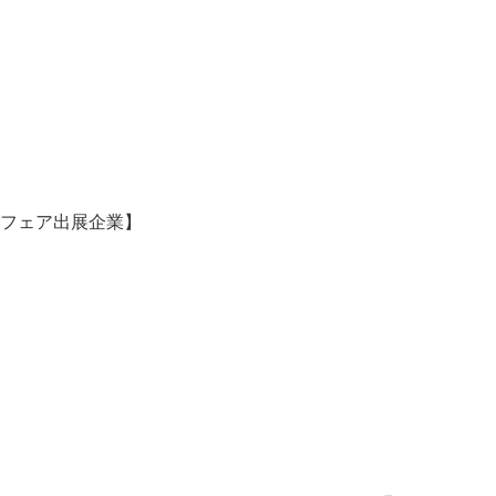
フェア出展企業】