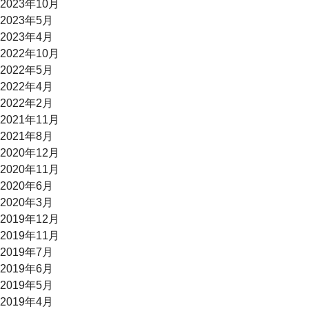
2023年10月
2023年5月
2023年4月
2022年10月
2022年5月
2022年4月
2022年2月
2021年11月
2021年8月
2020年12月
2020年11月
2020年6月
2020年3月
2019年12月
2019年11月
2019年7月
2019年6月
2019年5月
2019年4月