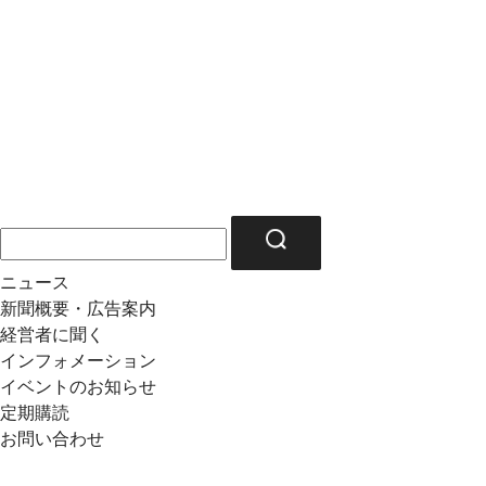
ニュース
新聞概要・広告案内
経営者に聞く
インフォメーション
イベントのお知らせ
定期購読
お問い合わせ