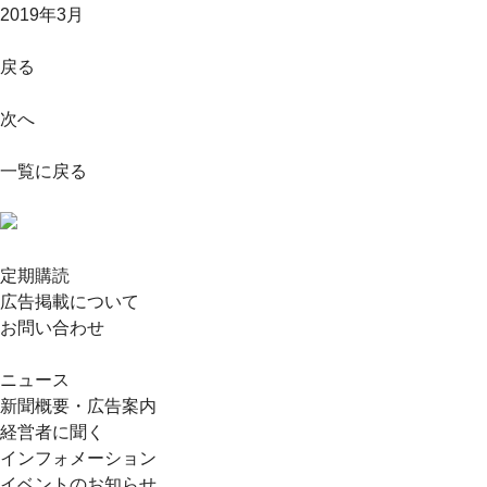
2019年3月
戻る
次へ
一覧に戻る
定期購読
広告掲載について
お問い合わせ
ニュース
新聞概要・広告案内
経営者に聞く
インフォメーション
イベントのお知らせ