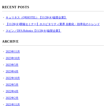
RECENT POSTS
キュリネス（QRHOTEL）【11/28(火)協賛企業】
【11/28(火)開催セミナー】ホスピタリティ業界 自動化・効率化のトレンド
スピン／DFA Robotics【11/28(火)協賛企業】
ARCHIVE
2023年11月
2023年10月
2023年5月
2023年4月
2022年10月
2022年5月
2022年4月
2022年2月
2021年11月