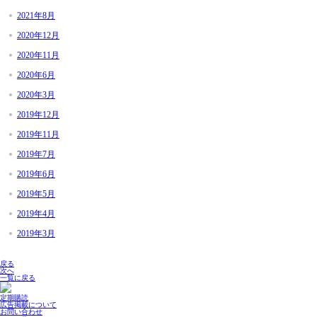
2021年8月
2020年12月
2020年11月
2020年6月
2020年3月
2019年12月
2019年11月
2019年7月
2019年6月
2019年5月
2019年4月
2019年3月
戻る
次へ
一覧に戻る
定期購読
広告掲載について
お問い合わせ