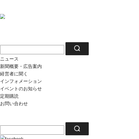
ニュース
新聞概要・広告案内
経営者に聞く
インフォメーション
イベントのお知らせ
定期購読
お問い合わせ