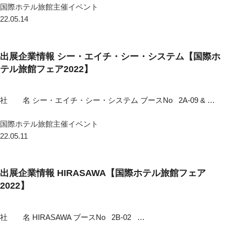
国際ホテル旅館主催イベント
22.05.14
出展企業情報 シー・エイチ・シー・システム【国際ホ
テル旅館フェア2022】
社 名 シー・エイチ・シー・システム ブースNo 2A-09 & …
国際ホテル旅館主催イベント
22.05.11
出展企業情報 HIRASAWA【国際ホテル旅館フェア
2022】
社 名 HIRASAWA ブースNo 2B-02 …