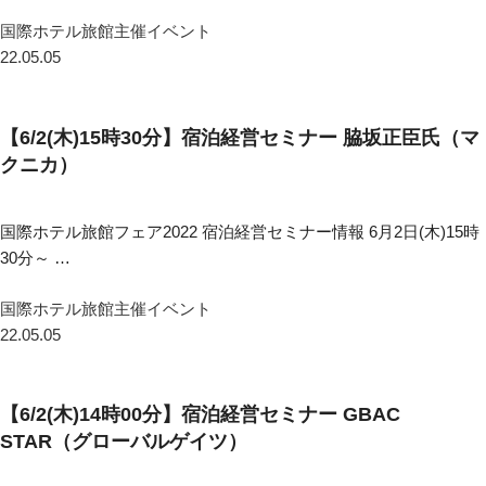
国際ホテル旅館主催イベント
22.05.05
【6/2(木)15時30分】宿泊経営セミナー 脇坂正臣氏（マ
クニカ）
国際ホテル旅館フェア2022 宿泊経営セミナー情報 6月2日(木)15時
30分～ …
国際ホテル旅館主催イベント
22.05.05
【6/2(木)14時00分】宿泊経営セミナー GBAC
STAR（グローバルゲイツ）