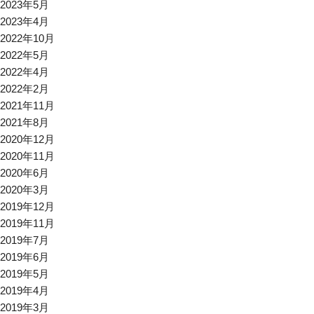
2023年5月
2023年4月
2022年10月
2022年5月
2022年4月
2022年2月
2021年11月
2021年8月
2020年12月
2020年11月
2020年6月
2020年3月
2019年12月
2019年11月
2019年7月
2019年6月
2019年5月
2019年4月
2019年3月