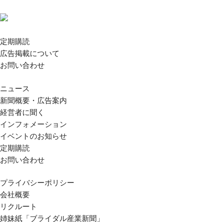
定期購読
広告掲載について
お問い合わせ
ニュース
新聞概要・広告案内
経営者に聞く
インフォメーション
イベントのお知らせ
定期購読
お問い合わせ
プライバシーポリシー
会社概要
リクルート
姉妹紙「ブライダル産業新聞」