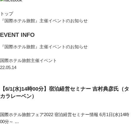
トップ
『国際ホテル旅館』主催イベントのお知らせ
EVENT INFO
『国際ホテル旅館』主催イベントのお知らせ
国際ホテル旅館主催イベント
22.05.14
【6/1(水)14時00分】宿泊経営セミナー 吉村典彦氏（タ
カラレーベン）
国際ホテル旅館フェア2022 宿泊経営セミナー情報 6月1日(水)14時
00分～ …