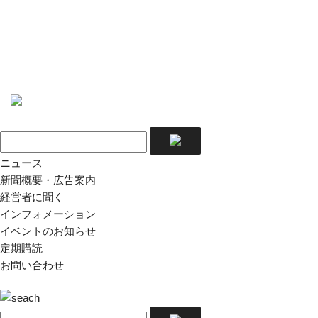
ニュース
新聞概要・広告案内
経営者に聞く
インフォメーション
イベントのお知らせ
定期購読
お問い合わせ