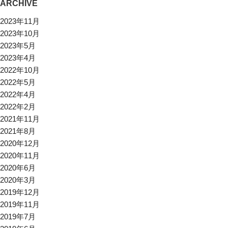
ARCHIVE
2023年11月
2023年10月
2023年5月
2023年4月
2022年10月
2022年5月
2022年4月
2022年2月
2021年11月
2021年8月
2020年12月
2020年11月
2020年6月
2020年3月
2019年12月
2019年11月
2019年7月