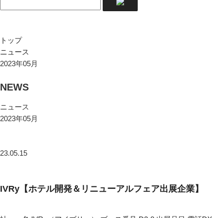
トップ
ニュース
2023年05月
NEWS
ニュース
2023年05月
23.05.15
IVRy【ホテル開発＆リニューアルフェア出展企業】