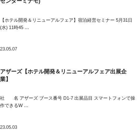
センターミナモ)
【ホテル開発＆リニューアルフェア】宿泊経営セミナー 5月31日
(水) 11時45 …
23.05.07
アザーズ【ホテル開発＆リニューアルフェア出展企
業】
社 名 アザーズ ブース番号 D1-7 出展品目 スマートフォンで操
作できるW …
23.05.03