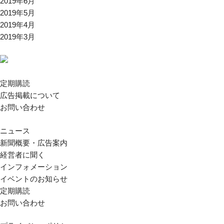
2019年6月
2019年5月
2019年4月
2019年3月
定期購読
広告掲載について
お問い合わせ
ニュース
新聞概要・広告案内
経営者に聞く
インフォメーション
イベントのお知らせ
定期購読
お問い合わせ