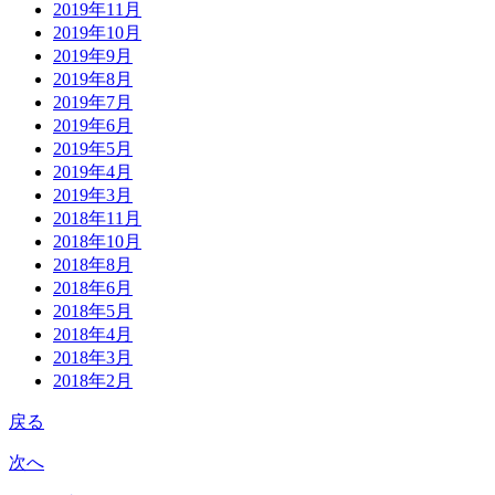
2019年11月
2019年10月
2019年9月
2019年8月
2019年7月
2019年6月
2019年5月
2019年4月
2019年3月
2018年11月
2018年10月
2018年8月
2018年6月
2018年5月
2018年4月
2018年3月
2018年2月
戻る
次へ