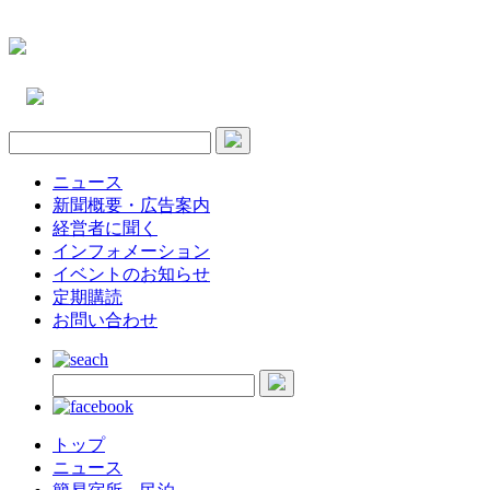
ニュース
新聞概要・広告案内
経営者に聞く
インフォメーション
イベントのお知らせ
定期購読
お問い合わせ
トップ
ニュース