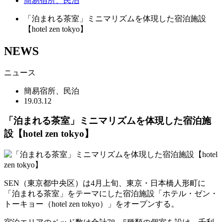
簡易宿所、民泊
「泊まれる茶室」ミニマリズムを体現した宿泊施設
【hotel zen tokyo】
NEWS
ニュース
簡易宿所、民泊
19.03.12
「泊まれる茶室」ミニマリズムを体現した宿泊施
設【hotel zen tokyo】
SEN（東京都中央区）は4月上旬、東京・日本橋人形町に
「泊まれる茶室」をテーマにした宿泊施設「ホテル・ゼン・
トーキョー（hotel zen tokyo）」をオープンする。