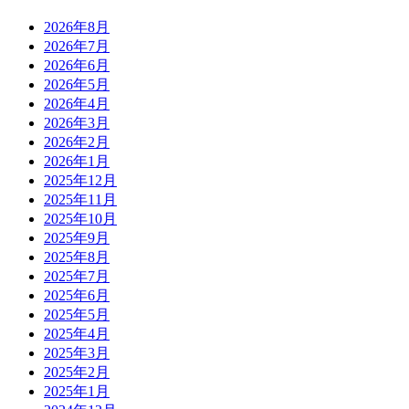
2026年8月
2026年7月
2026年6月
2026年5月
2026年4月
2026年3月
2026年2月
2026年1月
2025年12月
2025年11月
2025年10月
2025年9月
2025年8月
2025年7月
2025年6月
2025年5月
2025年4月
2025年3月
2025年2月
2025年1月