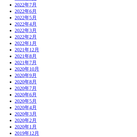
2022年7月
2022年6月
2022年5月
2022年4月
2022年3月
2022年2月
2022年1月
2021年12月
2021年8月
2021年7月
2020年10月
2020年9月
2020年8月
2020年7月
2020年6月
2020年5月
2020年4月
2020年3月
2020年2月
2020年1月
2019年12月