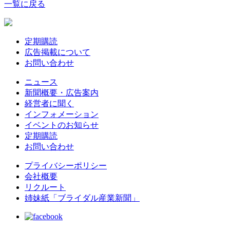
一覧に戻る
定期購読
広告掲載について
お問い合わせ
ニュース
新聞概要・広告案内
経営者に聞く
インフォメーション
イベントのお知らせ
定期購読
お問い合わせ
プライバシーポリシー
会社概要
リクルート
姉妹紙「ブライダル産業新聞」