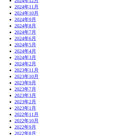
2024年12月
2024年11月
2024年10月
2024年9月
2024年8月
2024年7月
2024年6月
2024年5月
2024年4月
2024年3月
2024年2月
2023年11月
2023年10月
2023年9月
2023年7月
2023年3月
2023年2月
2023年1月
2022年11月
2022年10月
2022年9月
2022年8月