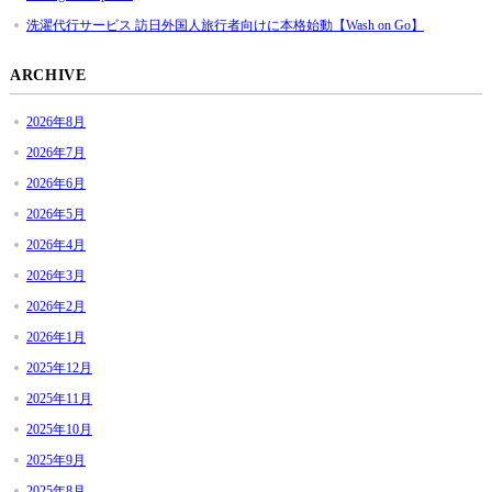
洗濯代行サービス 訪日外国人旅行者向けに本格始動【Wash on Go】
ARCHIVE
2026年8月
2026年7月
2026年6月
2026年5月
2026年4月
2026年3月
2026年2月
2026年1月
2025年12月
2025年11月
2025年10月
2025年9月
2025年8月