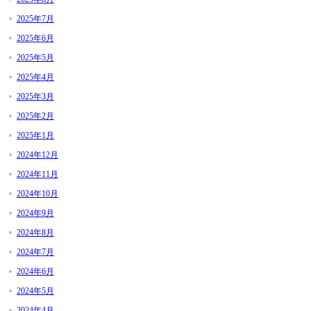
2025年7月
2025年6月
2025年5月
2025年4月
2025年3月
2025年2月
2025年1月
2024年12月
2024年11月
2024年10月
2024年9月
2024年8月
2024年7月
2024年6月
2024年5月
2024年4月