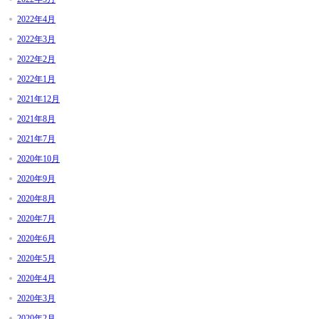
2022年4月
2022年3月
2022年2月
2022年1月
2021年12月
2021年8月
2021年7月
2020年10月
2020年9月
2020年8月
2020年7月
2020年6月
2020年5月
2020年4月
2020年3月
2020年2月