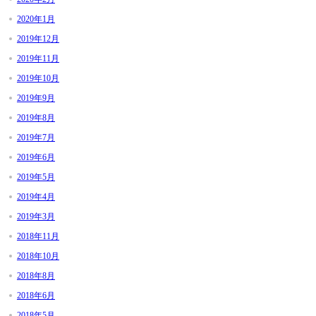
2020年1月
2019年12月
2019年11月
2019年10月
2019年9月
2019年8月
2019年7月
2019年6月
2019年5月
2019年4月
2019年3月
2018年11月
2018年10月
2018年8月
2018年6月
2018年5月