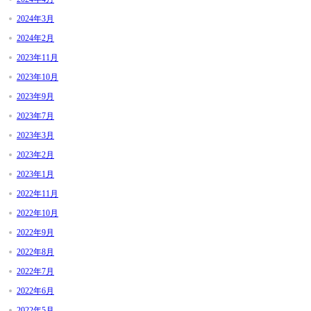
2024年3月
2024年2月
2023年11月
2023年10月
2023年9月
2023年7月
2023年3月
2023年2月
2023年1月
2022年11月
2022年10月
2022年9月
2022年8月
2022年7月
2022年6月
2022年5月