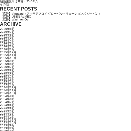
宿泊施設向け商材・アイテム
その他
RECENT POSTS
【広告】Vingcard（アッサアブロイ グローバルソリューションズ ジャパン）
【広告】USEN-ALMEX
【広告】Wash on Go
ARCHIVE
2026年8月
2026年7月
2026年6月
2026年5月
2026年4月
2026年3月
2026年2月
2026年1月
2025年12月
2025年11月
2025年10月
2025年9月
2025年8月
2025年7月
2025年6月
2025年5月
2025年4月
2025年3月
2025年2月
2025年1月
2024年12月
2024年11月
2024年10月
2024年9月
2024年8月
2024年7月
2024年6月
2024年5月
2024年4月
2024年3月
2024年2月
2023年11月
2023年10月
2023年9月
2023年7月