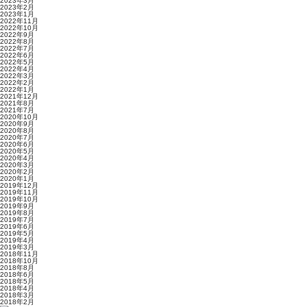
2023年3月
2023年2月
2023年1月
2022年11月
2022年10月
2022年9月
2022年8月
2022年7月
2022年6月
2022年5月
2022年4月
2022年3月
2022年2月
2022年1月
2021年12月
2021年8月
2021年7月
2020年10月
2020年9月
2020年8月
2020年7月
2020年6月
2020年5月
2020年4月
2020年3月
2020年2月
2020年1月
2019年12月
2019年11月
2019年10月
2019年9月
2019年8月
2019年7月
2019年6月
2019年5月
2019年4月
2019年3月
2018年11月
2018年10月
2018年8月
2018年6月
2018年5月
2018年4月
2018年3月
2018年2月