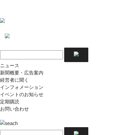
ニュース
新聞概要・広告案内
経営者に聞く
インフォメーション
イベントのお知らせ
定期購読
お問い合わせ