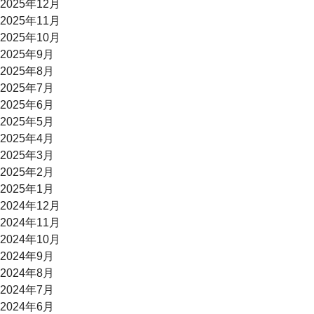
2025年12月
2025年11月
2025年10月
2025年9月
2025年8月
2025年7月
2025年6月
2025年5月
2025年4月
2025年3月
2025年2月
2025年1月
2024年12月
2024年11月
2024年10月
2024年9月
2024年8月
2024年7月
2024年6月