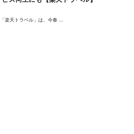
「楽天トラベル」は、今春 …