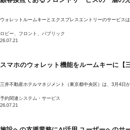
ウォレットルームキーとエクスプレスエントリーのサービスは、
ロビー、フロント、パブリック
26.07.21
スマホのウォレット機能をルームキーに【
三井不動産ホテルマネジメント（東京都中央区）は、3月4日から
予約関連システム・サービス
26.07.21
施設への支援業務にAI活用 ユーザーへの