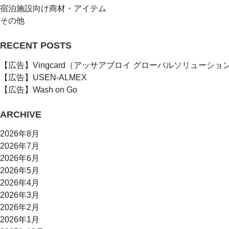
宿泊施設向け商材・アイテム
その他
RECENT POSTS
【広告】Vingcard（アッサアブロイ グローバルソリューショ
【広告】USEN-ALMEX
【広告】Wash on Go
ARCHIVE
2026年8月
2026年7月
2026年6月
2026年5月
2026年4月
2026年3月
2026年2月
2026年1月