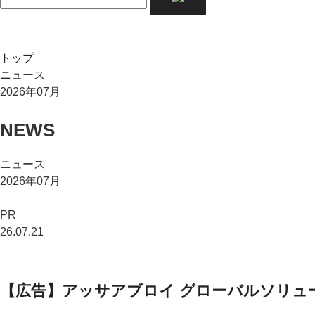
トップ
ニュース
2026年07月
NEWS
ニュース
2026年07月
PR
26.07.21
【広告】アッサアブロイ グローバルソリュ