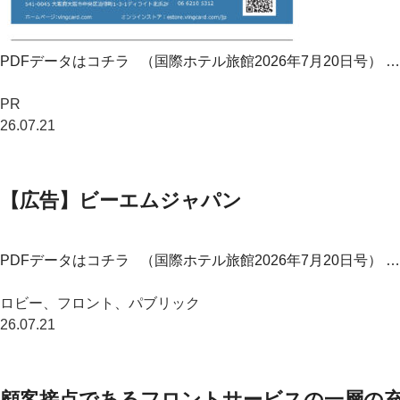
PDFデータはコチラ （国際ホテル旅館2026年7月20日号） …
PR
26.07.21
【広告】ビーエムジャパン
PDFデータはコチラ （国際ホテル旅館2026年7月20日号） …
ロビー、フロント、パブリック
26.07.21
顧客接点であるフロントサービスの一層の