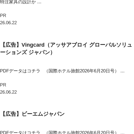
特注家具の設計か …
PR
26.06.22
【広告】Vingcard（アッサアブロイ グローバルソリュ
ーションズ ジャパン）
PDFデータはコチラ （国際ホテル旅館2026年6月20日号） …
PR
26.06.22
【広告】ビーエムジャパン
PDFデータはコチラ （国際ホテル旅館2026年6月20日号） …