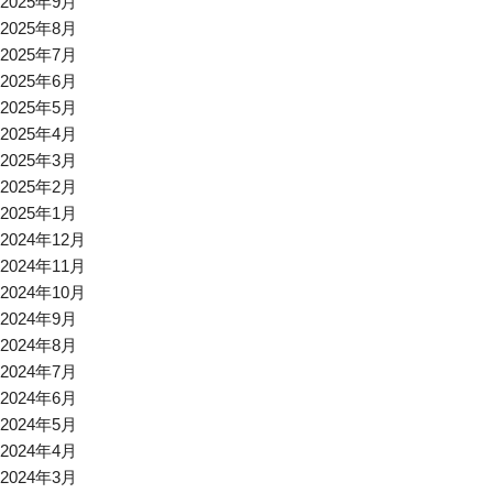
2025年9月
2025年8月
2025年7月
2025年6月
2025年5月
2025年4月
2025年3月
2025年2月
2025年1月
2024年12月
2024年11月
2024年10月
2024年9月
2024年8月
2024年7月
2024年6月
2024年5月
2024年4月
2024年3月