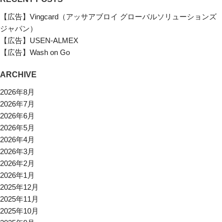
【広告】Vingcard（アッサアブロイ グローバルソリューションズ
ジャパン）
【広告】USEN-ALMEX
【広告】Wash on Go
ARCHIVE
2026年8月
2026年7月
2026年6月
2026年5月
2026年4月
2026年3月
2026年2月
2026年1月
2025年12月
2025年11月
2025年10月