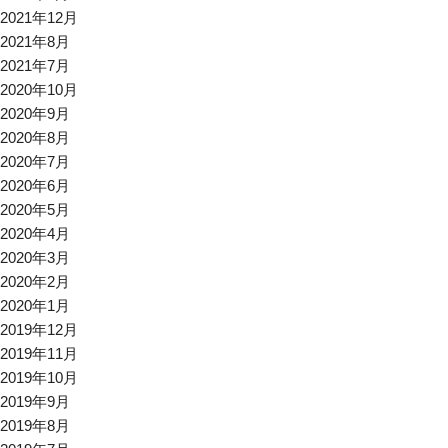
2021年12月
2021年8月
2021年7月
2020年10月
2020年9月
2020年8月
2020年7月
2020年6月
2020年5月
2020年4月
2020年3月
2020年2月
2020年1月
2019年12月
2019年11月
2019年10月
2019年9月
2019年8月