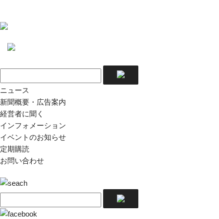
ニュース
新聞概要・広告案内
経営者に聞く
インフォメーション
イベントのお知らせ
定期購読
お問い合わせ