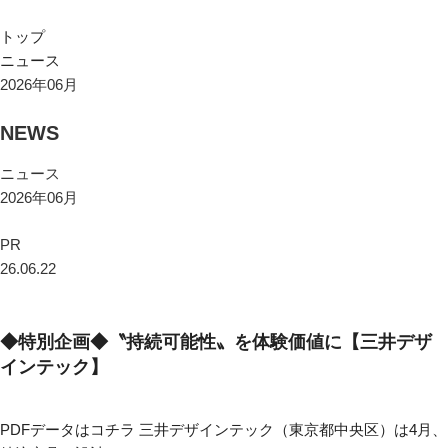
トップ
ニュース
2026年06月
NEWS
ニュース
2026年06月
PR
26.06.22
◆特別企画◆〝持続可能性〟を体験価値に【三井デザ
インテック】
PDFデータはコチラ 三井デザインテック（東京都中央区）は4月、