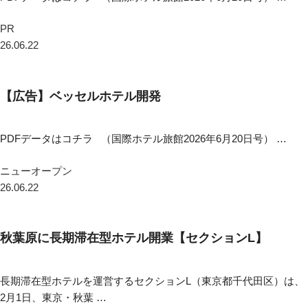
PR
26.06.22
【広告】ベッセルホテル開発
PDFデータはコチラ （国際ホテル旅館2026年6月20日号） …
ニューオープン
26.06.22
秋葉原に長期滞在型ホテル開業【セクションL】
長期滞在型ホテルを運営するセクションL（東京都千代田区）は、
2月1日、東京・秋葉 …