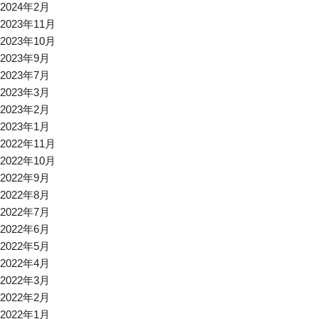
2024年2月
2023年11月
2023年10月
2023年9月
2023年7月
2023年3月
2023年2月
2023年1月
2022年11月
2022年10月
2022年9月
2022年8月
2022年7月
2022年6月
2022年5月
2022年4月
2022年3月
2022年2月
2022年1月