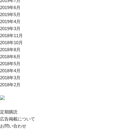
2019年7月
2019年6月
2019年5月
2019年4月
2019年3月
2018年11月
2018年10月
2018年8月
2018年6月
2018年5月
2018年4月
2018年3月
2018年2月
定期購読
広告掲載について
お問い合わせ