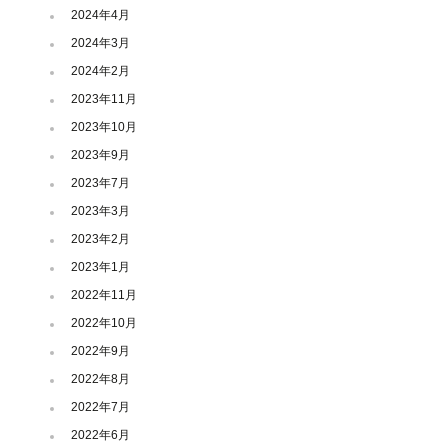
2024年4月
2024年3月
2024年2月
2023年11月
2023年10月
2023年9月
2023年7月
2023年3月
2023年2月
2023年1月
2022年11月
2022年10月
2022年9月
2022年8月
2022年7月
2022年6月