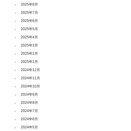
2025年8月
2025年7月
2025年6月
2025年5月
2025年4月
2025年3月
2025年2月
2025年1月
2024年12月
2024年11月
2024年10月
2024年9月
2024年8月
2024年7月
2024年6月
2024年5月