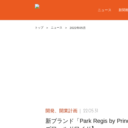
ニュース
新聞
ニュース
トップ
2022年05月
開発、開業計画
22.05.31
新ブランド「Park Regis by