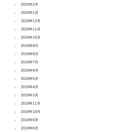
2020年2月
2020年1月
2019年12月
2019年11月
2019年10月
2019年9月
2019年8月
2019年7月
2019年6月
2019年5月
2019年4月
2019年3月
2018年11月
2018年10月
2018年8月
2018年6月