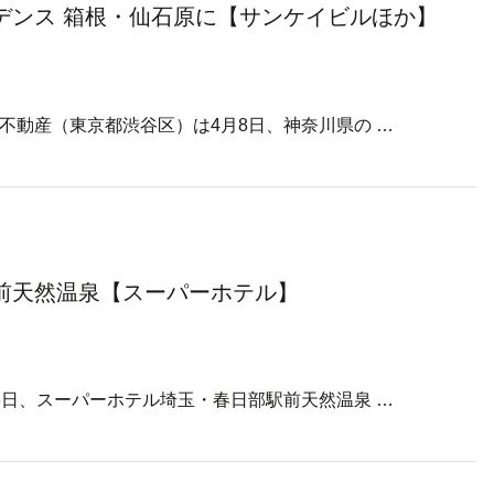
デンス 箱根・仙石原に【サンケイビルほか】
不動産（東京都渋谷区）は4月8日、神奈川県の …
前天然温泉【スーパーホテル】
6日、スーパーホテル埼玉・春日部駅前天然温泉 …