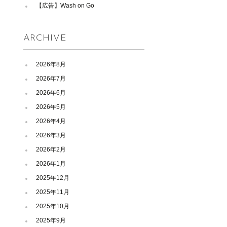
【広告】Wash on Go
ARCHIVE
2026年8月
2026年7月
2026年6月
2026年5月
2026年4月
2026年3月
2026年2月
2026年1月
2025年12月
2025年11月
2025年10月
2025年9月