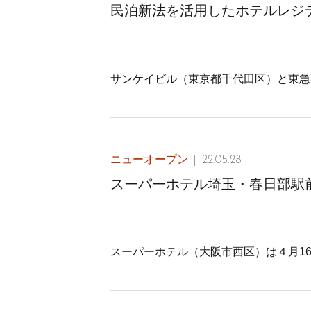
民泊新法を活用したホテルレジ
サンケイビル（東京都千代田区）と東急
ニューオープン
22.05.28
スーパーホテル埼玉・春日部駅
スーパーホテル（大阪市西区）は４月1