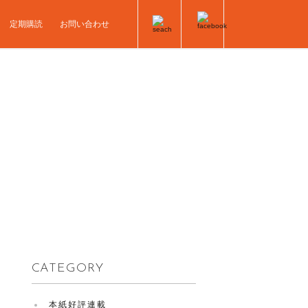
定期購読
お問い合わせ
CATEGORY
本紙好評連載