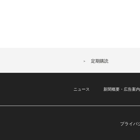
定期購読
ニュース
新聞概要・広告案内
プライバ