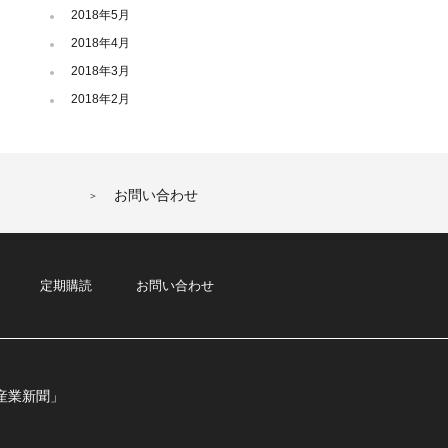
2018年5月
2018年4月
2018年3月
2018年2月
お問い合わせ
定期購読
お問い合わせ
産業新聞」