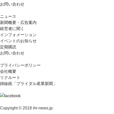
お問い合わせ
ニュース
新聞概要・広告案内
経営者に聞く
インフォメーション
イベントのお知らせ
定期購読
お問い合わせ
プライバシーポリシー
会社概要
リクルート
姉妹紙「ブライダル産業新聞」
Copyright © 2018 ihr-news.jp