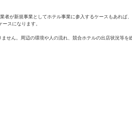
業者が新規事業としてホテル事業に参入するケースもあれば、
ケースになります。
りません。周辺の環境や人の流れ、競合ホテルの出店状況等を