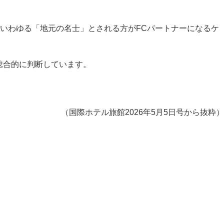
いわゆる「地元の名士」とされる方がFCパートナーになるケ
総合的に判断しています。
（国際ホテル旅館2026年5月5日号から抜粋）