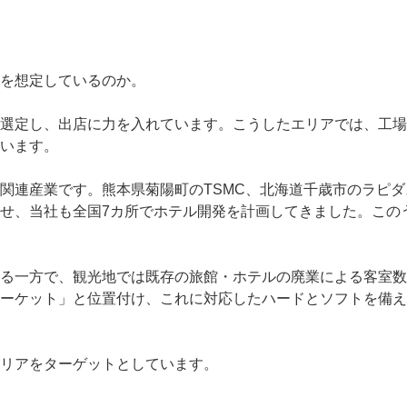
を想定しているのか。
選定し、出店に力を入れています。こうしたエリアでは、工場
います。
関連産業です。熊本県菊陽町のTSMC、北海道千歳市のラピ
せ、当社も全国7カ所でホテル開発を計画してきました。この
る一方で、観光地では既存の旅館・ホテルの廃業による客室数
ーケット」と位置付け、これに対応したハードとソフトを備え
リアをターゲットとしています。