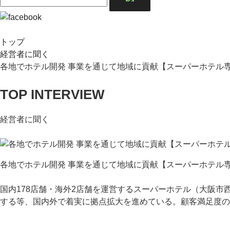
トップ
経営者に聞く
各地でホテル開発 事業を通じて地域に貢献【スーパーホテル専
TOP INTERVIEW
経営者に聞く
各地でホテル開発 事業を通じて地域に貢献【スーパーホテル専
国内178店舗・海外2店舗を運営するスーパーホテル（大阪
する等、国内外で着実に拠点拡大を進めている。顧客満足度の