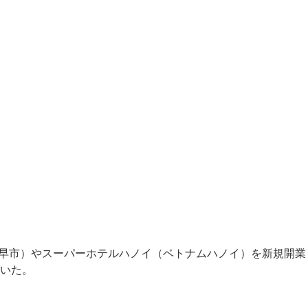
諫早市）やスーパーホテルハノイ（ベトナムハノイ）を新規開業
いた。