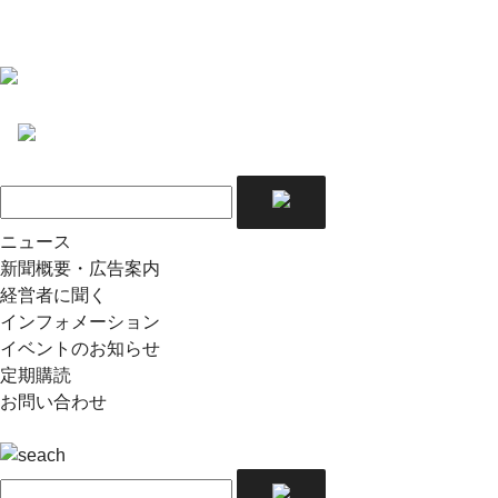
ニュース
新聞概要・広告案内
経営者に聞く
インフォメーション
イベントのお知らせ
定期購読
お問い合わせ