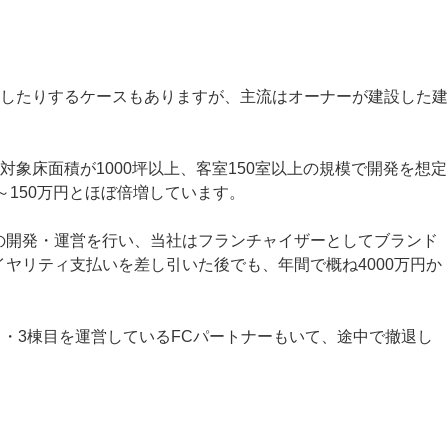
したりするケースもありますが、主流はオーナーが建設した建
床面積が1000坪以上、客室150室以上の規模で開発を想定
～150万円とほぼ倍増しています。
の開発・運営を行い、当社はフランチャイザーとしてブランド
ヤリティ支払いを差し引いた後でも、年間で概ね4000万円か
目・3棟目を運営しているFCパートナーもいて、途中で撤退し