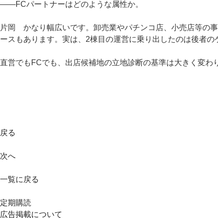
――FCパートナーはどのような属性か。
片岡 かなり幅広いです。卸売業やパチンコ店、小売店等の事
ースもあります。実は、2棟目の運営に乗り出したのは後者の
直営でもFCでも、出店候補地の立地診断の基準は大きく変わ
戻る
次へ
一覧に戻る
定期購読
広告掲載について