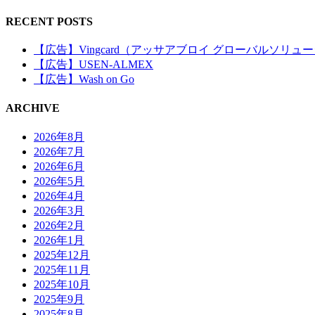
RECENT POSTS
【広告】Vingcard（アッサアブロイ グローバルソリュ
【広告】USEN-ALMEX
【広告】Wash on Go
ARCHIVE
2026年8月
2026年7月
2026年6月
2026年5月
2026年4月
2026年3月
2026年2月
2026年1月
2025年12月
2025年11月
2025年10月
2025年9月
2025年8月