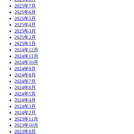
2025年7月
2025年6月
2025年5月
2025年4月
2025年3月
2025年2月
2025年1月
2024年12月
2024年11月
2024年10月
2024年9月
2024年8月
2024年7月
2024年6月
2024年5月
2024年4月
2024年3月
2024年2月
2023年11月
2023年10月
2023年9月