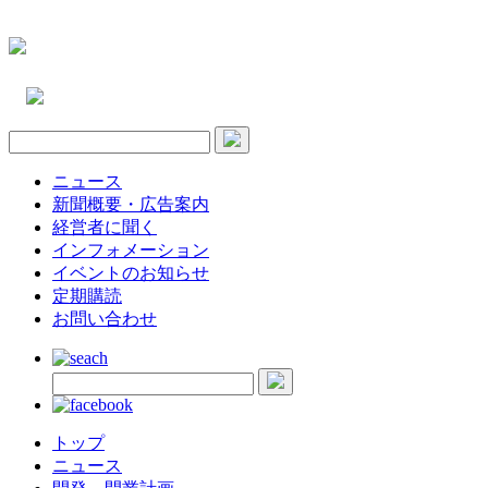
ニュース
新聞概要・広告案内
経営者に聞く
インフォメーション
イベントのお知らせ
定期購読
お問い合わせ
トップ
ニュース