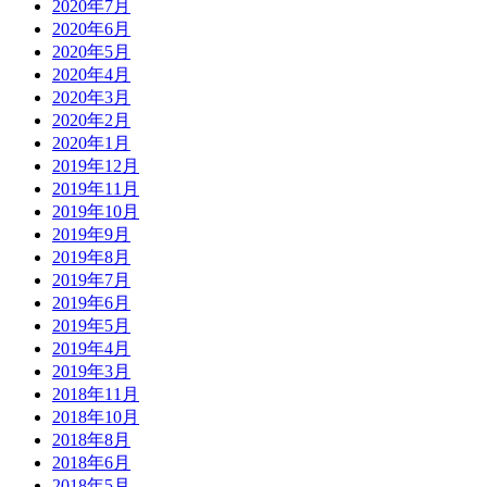
2020年7月
2020年6月
2020年5月
2020年4月
2020年3月
2020年2月
2020年1月
2019年12月
2019年11月
2019年10月
2019年9月
2019年8月
2019年7月
2019年6月
2019年5月
2019年4月
2019年3月
2018年11月
2018年10月
2018年8月
2018年6月
2018年5月