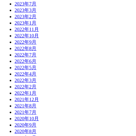
2023年7月
2023年3月
2023年2月
2023年1月
2022年11月
2022年10月
2022年9月
2022年8月
2022年7月
2022年6月
2022年5月
2022年4月
2022年3月
2022年2月
2022年1月
2021年12月
2021年8月
2021年7月
2020年10月
2020年9月
2020年8月