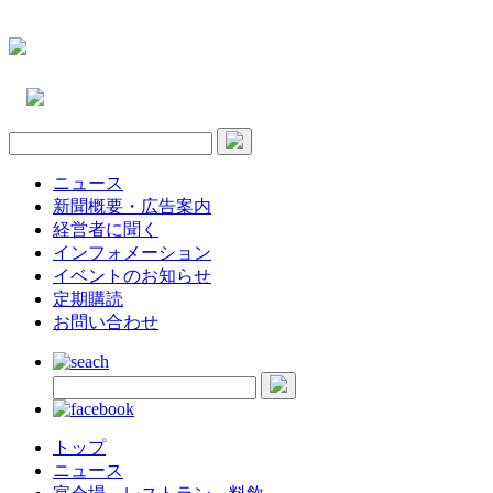
ニュース
新聞概要・広告案内
経営者に聞く
インフォメーション
イベントのお知らせ
定期購読
お問い合わせ
トップ
ニュース