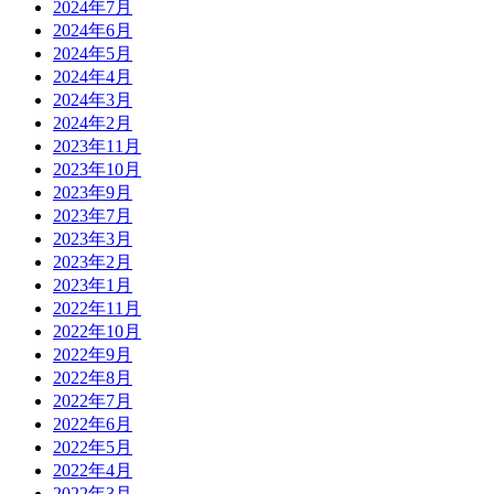
2024年7月
2024年6月
2024年5月
2024年4月
2024年3月
2024年2月
2023年11月
2023年10月
2023年9月
2023年7月
2023年3月
2023年2月
2023年1月
2022年11月
2022年10月
2022年9月
2022年8月
2022年7月
2022年6月
2022年5月
2022年4月
2022年3月