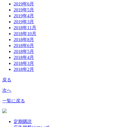
2019年6月
2019年5月
2019年4月
2019年3月
2018年11月
2018年10月
2018年8月
2018年6月
2018年5月
2018年4月
2018年3月
2018年2月
戻る
次へ
一覧に戻る
定期購読