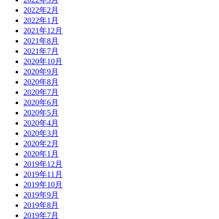
2022年2月
2022年1月
2021年12月
2021年8月
2021年7月
2020年10月
2020年9月
2020年8月
2020年7月
2020年6月
2020年5月
2020年4月
2020年3月
2020年2月
2020年1月
2019年12月
2019年11月
2019年10月
2019年9月
2019年8月
2019年7月