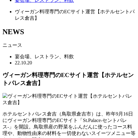
宴会場、レストラン、料飲
ヴィーガン料理専門のECサイト運営【ホテルセントパ
レス倉吉】
NEWS
ニュース
宴会場、レストラン、料飲
22.10.20
ヴィーガン料理専門のECサイト運営【ホテルセン
トパレス倉吉】
ホテルセントパレス倉吉（鳥取県倉吉市）は、昨年9月16日
にヴィーガン料理専門のECサイト「St.Palace-セントパレ
ス-」を開設。鳥取県産の野菜をふんだんに使ったコース料
理や、動物性由来の材料を一切使わないスイーツメニュー等