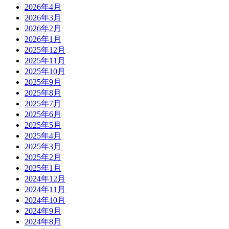
2026年4月
2026年3月
2026年2月
2026年1月
2025年12月
2025年11月
2025年10月
2025年9月
2025年8月
2025年7月
2025年6月
2025年5月
2025年4月
2025年3月
2025年2月
2025年1月
2024年12月
2024年11月
2024年10月
2024年9月
2024年8月