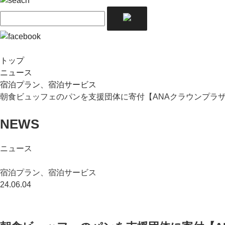
トップ
ニュース
宿泊プラン、宿泊サービス
朝食ビュッフェのパンを支援団体に寄付【ANAクラウンプラ
NEWS
ニュース
宿泊プラン、宿泊サービス
24.06.04