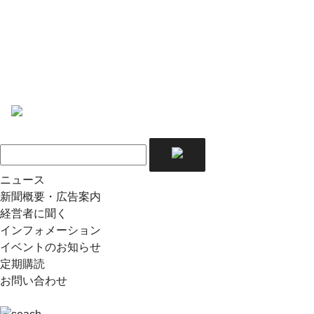
ニュース
新聞概要・広告案内
経営者に聞く
インフォメーション
イベントのお知らせ
定期購読
お問い合わせ