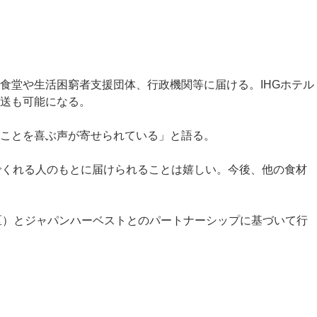
食堂や生活困窮者支援団体、行政機関等に届ける。IHGホテル
送も可能になる。
ことを喜ぶ声が寄せられている」と語る。
でくれる人のもとに届けられることは嬉しい。今後、他の食材
港区）とジャパンハーベストとのパートナーシップに基づいて行