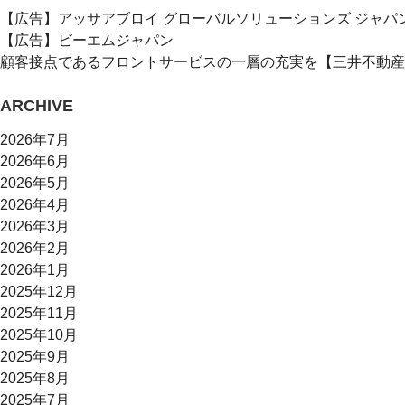
【広告】アッサアブロイ グローバルソリューションズ ジャパ
【広告】ビーエムジャパン
顧客接点であるフロントサービスの一層の充実を【三井不動産
ARCHIVE
2026年7月
2026年6月
2026年5月
2026年4月
2026年3月
2026年2月
2026年1月
2025年12月
2025年11月
2025年10月
2025年9月
2025年8月
2025年7月