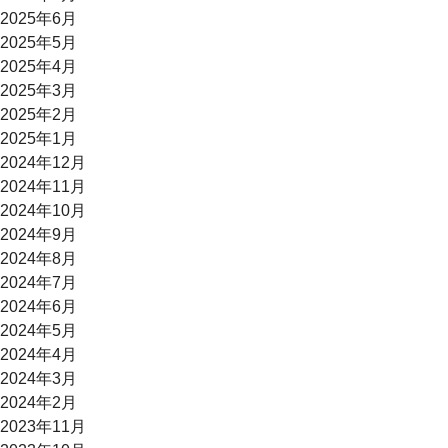
2025年6月
2025年5月
2025年4月
2025年3月
2025年2月
2025年1月
2024年12月
2024年11月
2024年10月
2024年9月
2024年8月
2024年7月
2024年6月
2024年5月
2024年4月
2024年3月
2024年2月
2023年11月