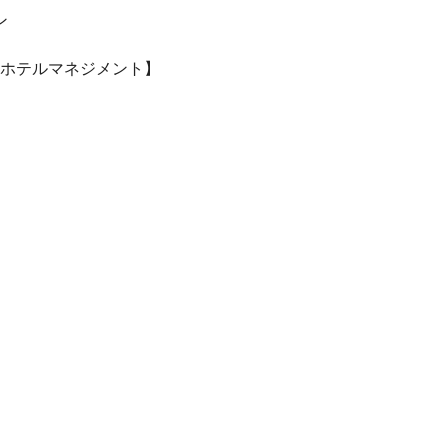
ン
ホテルマネジメント】