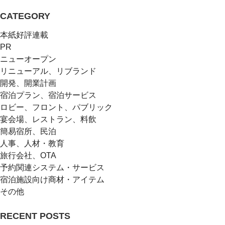
CATEGORY
本紙好評連載
PR
ニューオープン
リニューアル、リブランド
開発、開業計画
宿泊プラン、宿泊サービス
ロビー、フロント、パブリック
宴会場、レストラン、料飲
簡易宿所、民泊
人事、人材・教育
旅行会社、OTA
予約関連システム・サービス
宿泊施設向け商材・アイテム
その他
RECENT POSTS