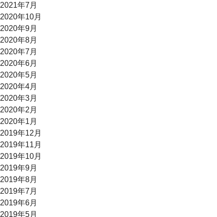
2021年7月
2020年10月
2020年9月
2020年8月
2020年7月
2020年6月
2020年5月
2020年4月
2020年3月
2020年2月
2020年1月
2019年12月
2019年11月
2019年10月
2019年9月
2019年8月
2019年7月
2019年6月
2019年5月