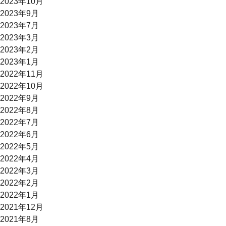
2023年10月
2023年9月
2023年7月
2023年3月
2023年2月
2023年1月
2022年11月
2022年10月
2022年9月
2022年8月
2022年7月
2022年6月
2022年5月
2022年4月
2022年3月
2022年2月
2022年1月
2021年12月
2021年8月