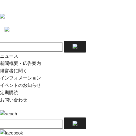
ニュース
新聞概要・広告案内
経営者に聞く
インフォメーション
イベントのお知らせ
定期購読
お問い合わせ