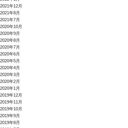
2021年12月
2021年8月
2021年7月
2020年10月
2020年9月
2020年8月
2020年7月
2020年6月
2020年5月
2020年4月
2020年3月
2020年2月
2020年1月
2019年12月
2019年11月
2019年10月
2019年9月
2019年8月