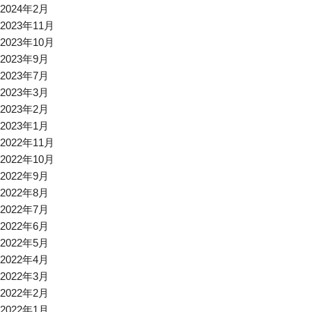
2024年2月
2023年11月
2023年10月
2023年9月
2023年7月
2023年3月
2023年2月
2023年1月
2022年11月
2022年10月
2022年9月
2022年8月
2022年7月
2022年6月
2022年5月
2022年4月
2022年3月
2022年2月
2022年1月