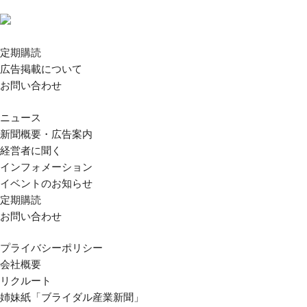
定期購読
広告掲載について
お問い合わせ
ニュース
新聞概要・広告案内
経営者に聞く
インフォメーション
イベントのお知らせ
定期購読
お問い合わせ
プライバシーポリシー
会社概要
リクルート
姉妹紙「ブライダル産業新聞」