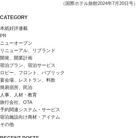
（国際ホテル旅館2024年7月20日号）
CATEGORY
本紙好評連載
PR
ニューオープン
リニューアル、リブランド
開発、開業計画
宿泊プラン、宿泊サービス
ロビー、フロント、パブリック
宴会場、レストラン、料飲
簡易宿所、民泊
人事、人材・教育
旅行会社、OTA
予約関連システム・サービス
宿泊施設向け商材・アイテム
その他