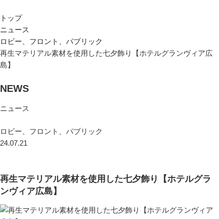
トップ
ニュース
ロビー、フロント、パブリック
再生マテリアル素材を使用した七夕飾り【ホテルグランヴィア広
島】
NEWS
ニュース
ロビー、フロント、パブリック
24.07.21
再生マテリアル素材を使用した七夕飾り【ホテルグラ
ンヴィア広島】