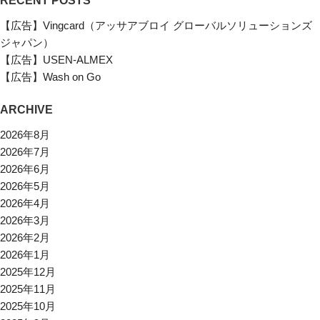
RECENT POSTS
【広告】Vingcard（アッサアブロイ グローバルソリューションズ
ジャパン）
【広告】USEN-ALMEX
【広告】Wash on Go
ARCHIVE
2026年8月
2026年7月
2026年6月
2026年5月
2026年4月
2026年3月
2026年2月
2026年1月
2025年12月
2025年11月
2025年10月