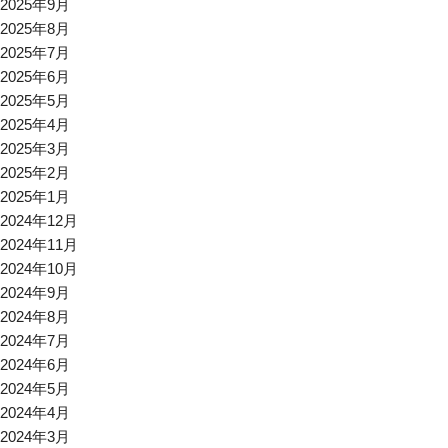
2025年9月
2025年8月
2025年7月
2025年6月
2025年5月
2025年4月
2025年3月
2025年2月
2025年1月
2024年12月
2024年11月
2024年10月
2024年9月
2024年8月
2024年7月
2024年6月
2024年5月
2024年4月
2024年3月