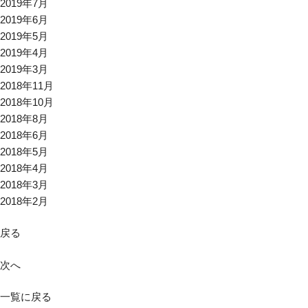
2019年7月
2019年6月
2019年5月
2019年4月
2019年3月
2018年11月
2018年10月
2018年8月
2018年6月
2018年5月
2018年4月
2018年3月
2018年2月
戻る
次へ
一覧に戻る