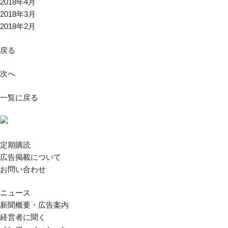
2018年4月
2018年3月
2018年2月
戻る
次へ
一覧に戻る
定期購読
広告掲載について
お問い合わせ
ニュース
新聞概要・広告案内
経営者に聞く