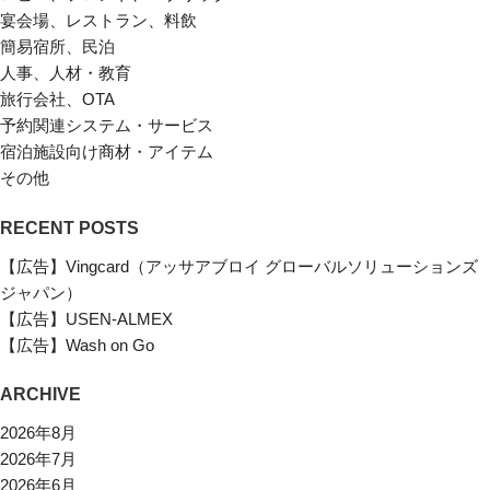
宴会場、レストラン、料飲
簡易宿所、民泊
人事、人材・教育
旅行会社、OTA
予約関連システム・サービス
宿泊施設向け商材・アイテム
その他
RECENT POSTS
【広告】Vingcard（アッサアブロイ グローバルソリューションズ
ジャパン）
【広告】USEN-ALMEX
【広告】Wash on Go
ARCHIVE
2026年8月
2026年7月
2026年6月