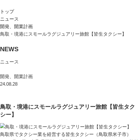
トップ
ニュース
開発、開業計画
鳥取・境港にスモールラグジュアリー旅館【皆生タクシー】
NEWS
ニュース
開発、開業計画
24.08.28
鳥取・境港にスモールラグジュアリー旅館【皆生タク
シー】
鳥取県でタクシー業を経営する皆生タクシー（鳥取県米子市）