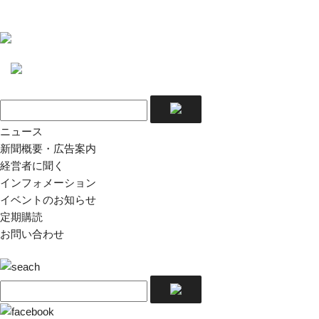
ニュース
新聞概要・広告案内
経営者に聞く
インフォメーション
イベントのお知らせ
定期購読
お問い合わせ