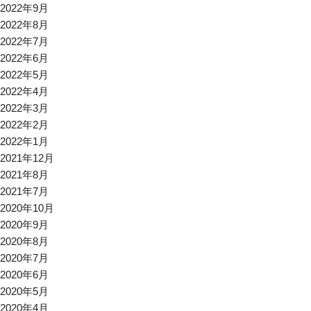
2022年9月
2022年8月
2022年7月
2022年6月
2022年5月
2022年4月
2022年3月
2022年2月
2022年1月
2021年12月
2021年8月
2021年7月
2020年10月
2020年9月
2020年8月
2020年7月
2020年6月
2020年5月
2020年4月