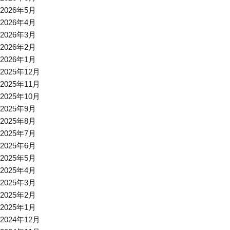
2026年5月
2026年4月
2026年3月
2026年2月
2026年1月
2025年12月
2025年11月
2025年10月
2025年9月
2025年8月
2025年7月
2025年6月
2025年5月
2025年4月
2025年3月
2025年2月
2025年1月
2024年12月