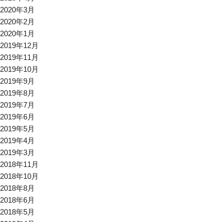
2020年3月
2020年2月
2020年1月
2019年12月
2019年11月
2019年10月
2019年9月
2019年8月
2019年7月
2019年6月
2019年5月
2019年4月
2019年3月
2018年11月
2018年10月
2018年8月
2018年6月
2018年5月