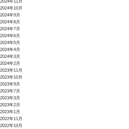
2024年11月
2024年10月
2024年9月
2024年8月
2024年7月
2024年6月
2024年5月
2024年4月
2024年3月
2024年2月
2023年11月
2023年10月
2023年9月
2023年7月
2023年3月
2023年2月
2023年1月
2022年11月
2022年10月