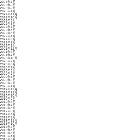
2023年7月
2023年3月
2023年2月
2023年1月
2022年11月
2022年10月
2022年9月
2022年8月
2022年7月
2022年6月
2022年5月
2022年4月
2022年3月
2022年2月
2022年1月
2021年12月
2021年8月
2021年7月
2020年10月
2020年9月
2020年8月
2020年7月
2020年6月
2020年5月
2020年4月
2020年3月
2020年2月
2020年1月
2019年12月
2019年11月
2019年10月
2019年9月
2019年8月
2019年7月
2019年6月
2019年5月
2019年4月
2019年3月
2018年11月
2018年10月
2018年8月
2018年6月
2018年5月
2018年4月
2018年3月