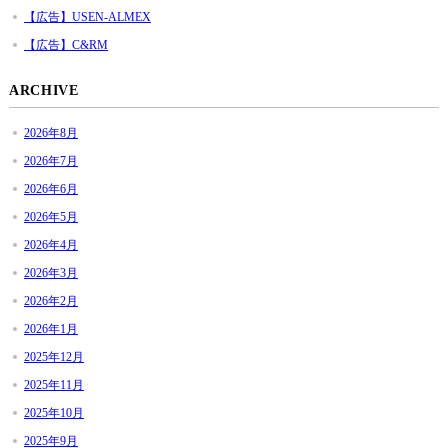
【広告】USEN-ALMEX
【広告】C&RM
ARCHIVE
2026年8月
2026年7月
2026年6月
2026年5月
2026年4月
2026年3月
2026年2月
2026年1月
2025年12月
2025年11月
2025年10月
2025年9月