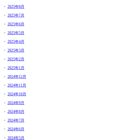
2025年8月
2025年7月
2025年6月
2025年5月
2025年4月
2025年3月
2025年2月
2025年1月
2024年12月
2024年11月
2024年10月
2024年9月
2024年8月
2024年7月
2024年6月
2024年5月