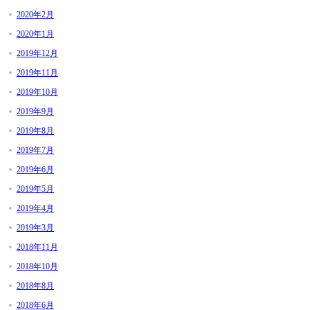
2020年2月
2020年1月
2019年12月
2019年11月
2019年10月
2019年9月
2019年8月
2019年7月
2019年6月
2019年5月
2019年4月
2019年3月
2018年11月
2018年10月
2018年8月
2018年6月