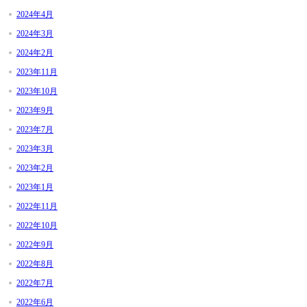
2024年4月
2024年3月
2024年2月
2023年11月
2023年10月
2023年9月
2023年7月
2023年3月
2023年2月
2023年1月
2022年11月
2022年10月
2022年9月
2022年8月
2022年7月
2022年6月