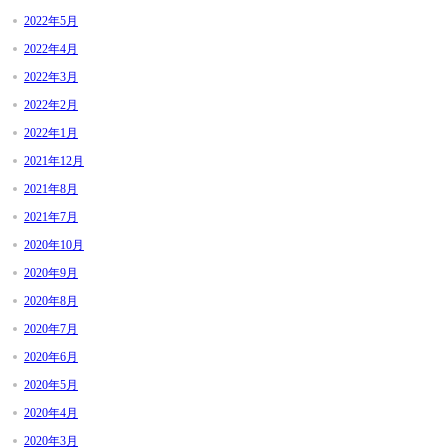
2022年5月
2022年4月
2022年3月
2022年2月
2022年1月
2021年12月
2021年8月
2021年7月
2020年10月
2020年9月
2020年8月
2020年7月
2020年6月
2020年5月
2020年4月
2020年3月