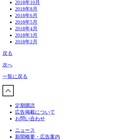
2018年10月
2018年8月
2018年6月
2018年5月
2018年4月
2018年3月
2018年2月
戻る
次へ
一覧に戻る
定期購読
広告掲載について
お問い合わせ
ニュース
新聞概要・広告案内