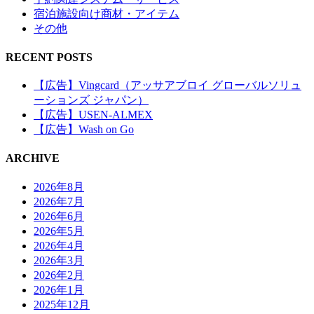
宿泊施設向け商材・アイテム
その他
RECENT POSTS
【広告】Vingcard（アッサアブロイ グローバルソリュ
ーションズ ジャパン）
【広告】USEN-ALMEX
【広告】Wash on Go
ARCHIVE
2026年8月
2026年7月
2026年6月
2026年5月
2026年4月
2026年3月
2026年2月
2026年1月
2025年12月