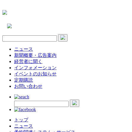
ニュース
新聞概要・広告案内
経営者に聞く
インフォメーション
イベントのお知らせ
定期購読
お問い合わせ
トップ
ニュース