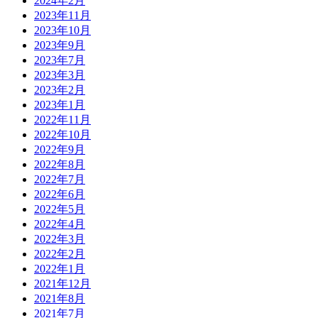
2024年2月
2023年11月
2023年10月
2023年9月
2023年7月
2023年3月
2023年2月
2023年1月
2022年11月
2022年10月
2022年9月
2022年8月
2022年7月
2022年6月
2022年5月
2022年4月
2022年3月
2022年2月
2022年1月
2021年12月
2021年8月
2021年7月