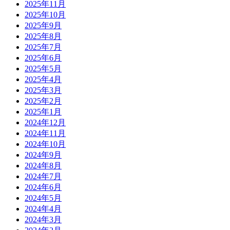
2025年11月
2025年10月
2025年9月
2025年8月
2025年7月
2025年6月
2025年5月
2025年4月
2025年3月
2025年2月
2025年1月
2024年12月
2024年11月
2024年10月
2024年9月
2024年8月
2024年7月
2024年6月
2024年5月
2024年4月
2024年3月