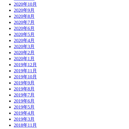
2020年10月
2020年9月
2020年8月
2020年7月
2020年6月
2020年5月
2020年4月
2020年3月
2020年2月
2020年1月
2019年12月
2019年11月
2019年10月
2019年9月
2019年8月
2019年7月
2019年6月
2019年5月
2019年4月
2019年3月
2018年11月