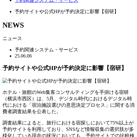
予約関連システム・サービス
予約サイトや公式HPが予約決定に影響【宿研】
NEWS
ニュース
予約関連システム・サービス
25.06.06
予約サイトや公式HPが予約決定に影響【宿研】
ホテル・旅館のWeb集客コンサルティングを手掛ける宿研
（横浜市西区）は、5月、デジタル時代におけるデジタル時
代における「宿泊施設選びの意思決定プロセス」に関する消
費者調査結果を公表した。
調査結果によると、旅行における宿探しにおいて75%以上が
予約サイトを利用しており、SNSなど情報収集の選択肢が多
様化している現在の状況においても、予約サイトでの比較検