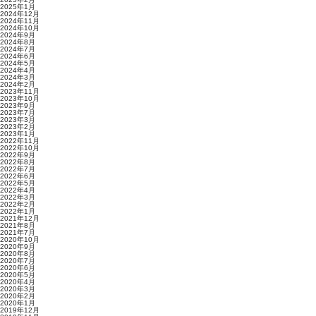
2025年1月
2024年12月
2024年11月
2024年10月
2024年9月
2024年8月
2024年7月
2024年6月
2024年5月
2024年4月
2024年3月
2024年2月
2023年11月
2023年10月
2023年9月
2023年7月
2023年3月
2023年2月
2023年1月
2022年11月
2022年10月
2022年9月
2022年8月
2022年7月
2022年6月
2022年5月
2022年4月
2022年3月
2022年2月
2022年1月
2021年12月
2021年8月
2021年7月
2020年10月
2020年9月
2020年8月
2020年7月
2020年6月
2020年5月
2020年4月
2020年3月
2020年2月
2020年1月
2019年12月