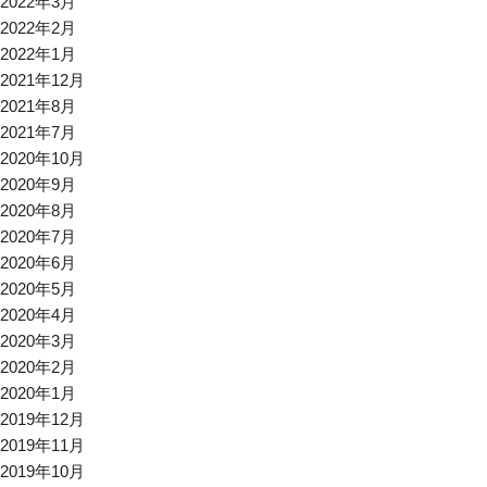
2022年3月
2022年2月
2022年1月
2021年12月
2021年8月
2021年7月
2020年10月
2020年9月
2020年8月
2020年7月
2020年6月
2020年5月
2020年4月
2020年3月
2020年2月
2020年1月
2019年12月
2019年11月
2019年10月