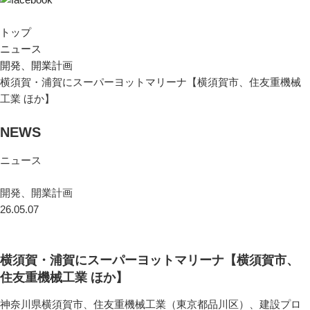
トップ
ニュース
開発、開業計画
横須賀・浦賀にスーパーヨットマリーナ【横須賀市、住友重機械
工業 ほか】
NEWS
ニュース
開発、開業計画
26.05.07
横須賀・浦賀にスーパーヨットマリーナ【横須賀市、
住友重機械工業 ほか】
神奈川県横須賀市、住友重機械工業（東京都品川区）、建設プロ