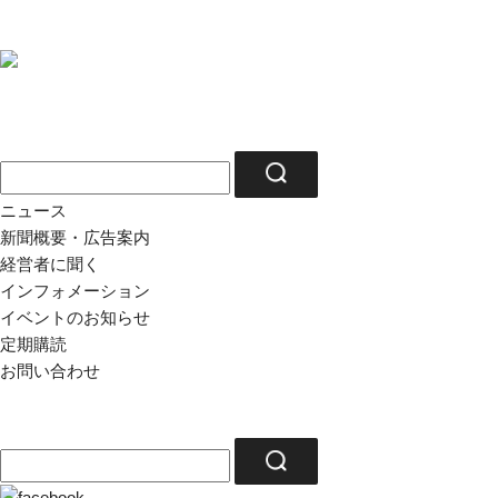
ニュース
新聞概要・広告案内
経営者に聞く
インフォメーション
イベントのお知らせ
定期購読
お問い合わせ