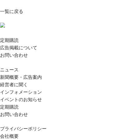
一覧に戻る
定期購読
広告掲載について
お問い合わせ
ニュース
新聞概要・広告案内
経営者に聞く
インフォメーション
イベントのお知らせ
定期購読
お問い合わせ
プライバシーポリシー
会社概要