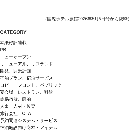
（国際ホテル旅館2026年5月5日号から抜粋）
CATEGORY
本紙好評連載
PR
ニューオープン
リニューアル、リブランド
開発、開業計画
宿泊プラン、宿泊サービス
ロビー、フロント、パブリック
宴会場、レストラン、料飲
簡易宿所、民泊
人事、人材・教育
旅行会社、OTA
予約関連システム・サービス
宿泊施設向け商材・アイテム