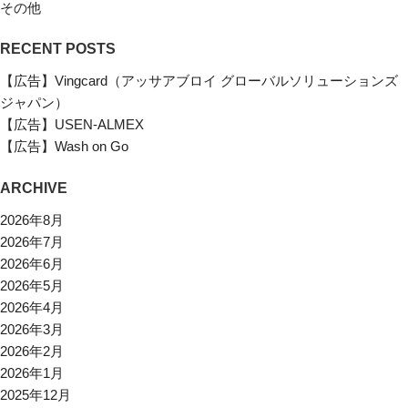
その他
RECENT POSTS
【広告】Vingcard（アッサアブロイ グローバルソリューションズ
ジャパン）
【広告】USEN-ALMEX
【広告】Wash on Go
ARCHIVE
2026年8月
2026年7月
2026年6月
2026年5月
2026年4月
2026年3月
2026年2月
2026年1月
2025年12月