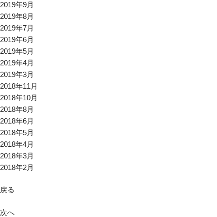
2019年9月
2019年8月
2019年7月
2019年6月
2019年5月
2019年4月
2019年3月
2018年11月
2018年10月
2018年8月
2018年6月
2018年5月
2018年4月
2018年3月
2018年2月
戻る
次へ