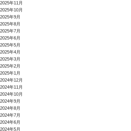
2025年11月
2025年10月
2025年9月
2025年8月
2025年7月
2025年6月
2025年5月
2025年4月
2025年3月
2025年2月
2025年1月
2024年12月
2024年11月
2024年10月
2024年9月
2024年8月
2024年7月
2024年6月
2024年5月