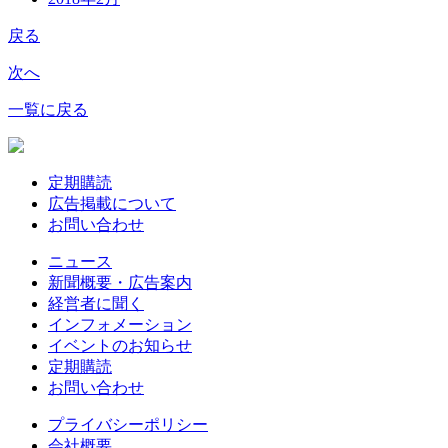
戻る
次へ
一覧に戻る
定期購読
広告掲載について
お問い合わせ
ニュース
新聞概要・広告案内
経営者に聞く
インフォメーション
イベントのお知らせ
定期購読
お問い合わせ
プライバシーポリシー
会社概要