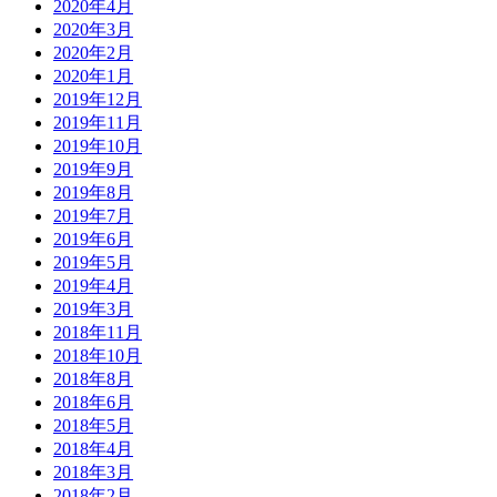
2020年4月
2020年3月
2020年2月
2020年1月
2019年12月
2019年11月
2019年10月
2019年9月
2019年8月
2019年7月
2019年6月
2019年5月
2019年4月
2019年3月
2018年11月
2018年10月
2018年8月
2018年6月
2018年5月
2018年4月
2018年3月
2018年2月