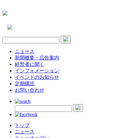
ニュース
新聞概要・広告案内
経営者に聞く
インフォメーション
イベントのお知らせ
定期購読
お問い合わせ
トップ
ニュース