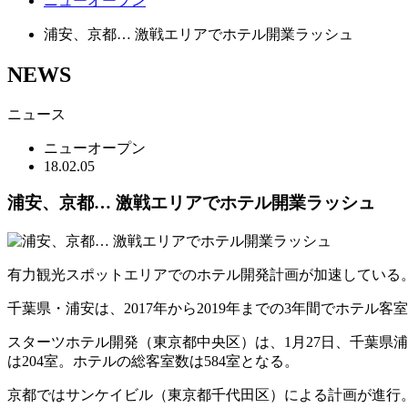
ニューオープン
浦安、京都… 激戦エリアでホテル開業ラッシュ
NEWS
ニュース
ニューオープン
18.02.05
浦安、京都… 激戦エリアでホテル開業ラッシュ
有力観光スポットエリアでのホテル開発計画が加速している
千葉県・浦安は、2017年から2019年までの3年間でホテ
スターツホテル開発（東京都中央区）は、1月27日、千葉県
は204室。ホテルの総客室数は584室となる。
京都ではサンケイビル（東京都千代田区）による計画が進行