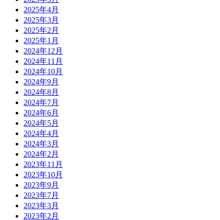
2025年4月
2025年3月
2025年2月
2025年1月
2024年12月
2024年11月
2024年10月
2024年9月
2024年8月
2024年7月
2024年6月
2024年5月
2024年4月
2024年3月
2024年2月
2023年11月
2023年10月
2023年9月
2023年7月
2023年3月
2023年2月