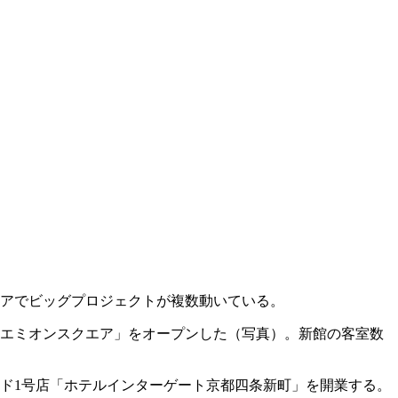
エリアでビッグプロジェクトが複数動いている。
「エミオンスクエア」をオープンした（写真）。新館の客室数
ド1号店「ホテルインターゲート京都四条新町」を開業する。