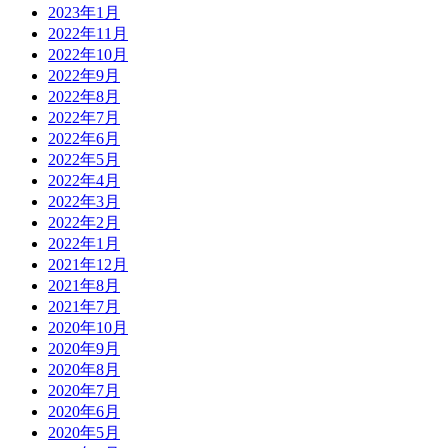
2023年1月
2022年11月
2022年10月
2022年9月
2022年8月
2022年7月
2022年6月
2022年5月
2022年4月
2022年3月
2022年2月
2022年1月
2021年12月
2021年8月
2021年7月
2020年10月
2020年9月
2020年8月
2020年7月
2020年6月
2020年5月