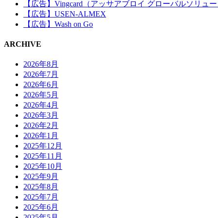
【広告】Vingcard（アッサアブロイ グローバルソリュ
【広告】USEN-ALMEX
【広告】Wash on Go
ARCHIVE
2026年8月
2026年7月
2026年6月
2026年5月
2026年4月
2026年3月
2026年2月
2026年1月
2025年12月
2025年11月
2025年10月
2025年9月
2025年8月
2025年7月
2025年6月
2025年5月