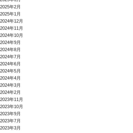
2025年2月
2025年1月
2024年12月
2024年11月
2024年10月
2024年9月
2024年8月
2024年7月
2024年6月
2024年5月
2024年4月
2024年3月
2024年2月
2023年11月
2023年10月
2023年9月
2023年7月
2023年3月