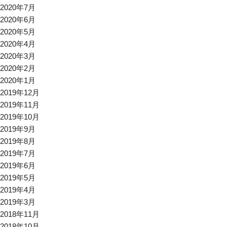
2020年7月
2020年6月
2020年5月
2020年4月
2020年3月
2020年2月
2020年1月
2019年12月
2019年11月
2019年10月
2019年9月
2019年8月
2019年7月
2019年6月
2019年5月
2019年4月
2019年3月
2018年11月
2018年10月