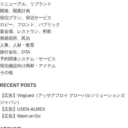
リニューアル、リブランド
開発、開業計画
宿泊プラン、宿泊サービス
ロビー、フロント、パブリック
宴会場、レストラン、料飲
簡易宿所、民泊
人事、人材・教育
旅行会社、OTA
予約関連システム・サービス
宿泊施設向け商材・アイテム
その他
RECENT POSTS
【広告】Vingcard（アッサアブロイ グローバルソリューションズ
ジャパン）
【広告】USEN-ALMEX
【広告】Wash on Go