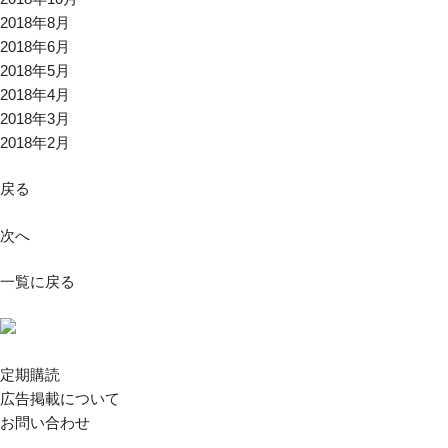
2018年8月
2018年6月
2018年5月
2018年4月
2018年3月
2018年2月
戻る
次へ
一覧に戻る
定期購読
広告掲載について
お問い合わせ