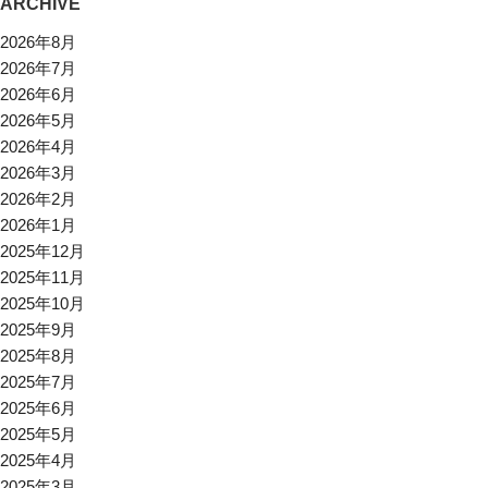
ARCHIVE
2026年8月
2026年7月
2026年6月
2026年5月
2026年4月
2026年3月
2026年2月
2026年1月
2025年12月
2025年11月
2025年10月
2025年9月
2025年8月
2025年7月
2025年6月
2025年5月
2025年4月
2025年3月