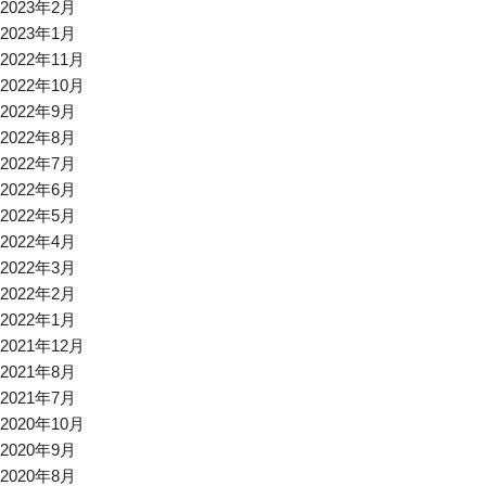
2023年2月
2023年1月
2022年11月
2022年10月
2022年9月
2022年8月
2022年7月
2022年6月
2022年5月
2022年4月
2022年3月
2022年2月
2022年1月
2021年12月
2021年8月
2021年7月
2020年10月
2020年9月
2020年8月