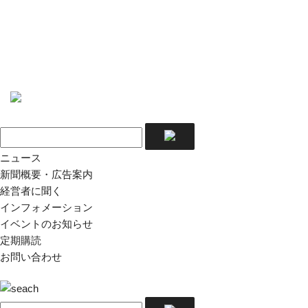
ニュース
新聞概要・広告案内
経営者に聞く
インフォメーション
イベントのお知らせ
定期購読
お問い合わせ