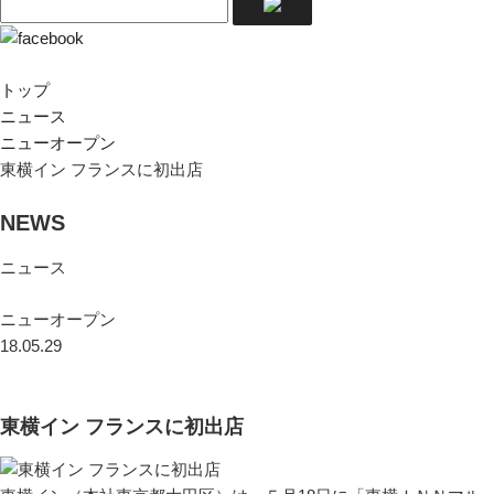
トップ
ニュース
ニューオープン
東横イン フランスに初出店
NEWS
ニュース
ニューオープン
18.05.29
東横イン フランスに初出店