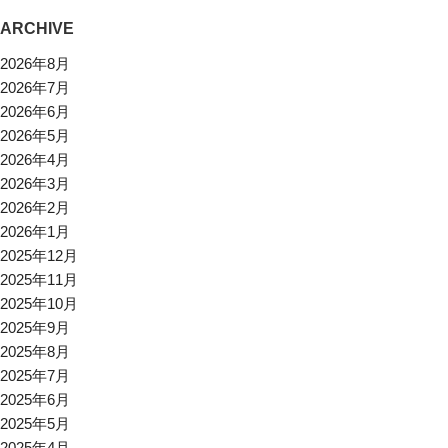
ARCHIVE
2026年8月
2026年7月
2026年6月
2026年5月
2026年4月
2026年3月
2026年2月
2026年1月
2025年12月
2025年11月
2025年10月
2025年9月
2025年8月
2025年7月
2025年6月
2025年5月
2025年4月