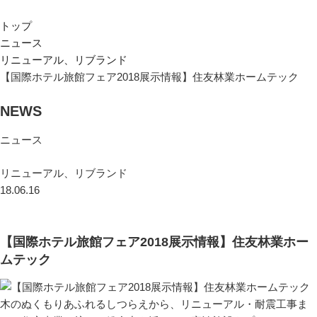
トップ
ニュース
リニューアル、リブランド
【国際ホテル旅館フェア2018展示情報】住友林業ホームテック
NEWS
ニュース
リニューアル、リブランド
18.06.16
【国際ホテル旅館フェア2018展示情報】住友林業ホー
ムテック
木のぬくもりあふれるしつらえから、リニューアル・耐震工事ま