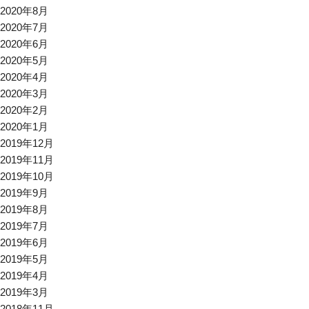
2020年8月
2020年7月
2020年6月
2020年5月
2020年4月
2020年3月
2020年2月
2020年1月
2019年12月
2019年11月
2019年10月
2019年9月
2019年8月
2019年7月
2019年6月
2019年5月
2019年4月
2019年3月
2018年11月