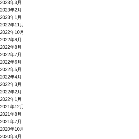
2023年3月
2023年2月
2023年1月
2022年11月
2022年10月
2022年9月
2022年8月
2022年7月
2022年6月
2022年5月
2022年4月
2022年3月
2022年2月
2022年1月
2021年12月
2021年8月
2021年7月
2020年10月
2020年9月