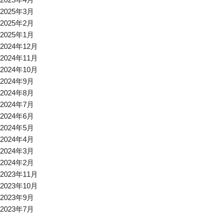
2025年3月
2025年2月
2025年1月
2024年12月
2024年11月
2024年10月
2024年9月
2024年8月
2024年7月
2024年6月
2024年5月
2024年4月
2024年3月
2024年2月
2023年11月
2023年10月
2023年9月
2023年7月