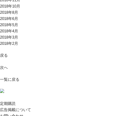
2018年10月
2018年8月
2018年6月
2018年5月
2018年4月
2018年3月
2018年2月
戻る
次へ
一覧に戻る
定期購読
広告掲載について
お問い合わせ