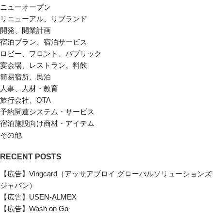
ニューオープン
リニューアル、リブランド
開発、開業計画
宿泊プラン、宿泊サービス
ロビー、フロント、パブリック
宴会場、レストラン、料飲
簡易宿所、民泊
人事、人材・教育
旅行会社、OTA
予約関連システム・サービス
宿泊施設向け商材・アイテム
その他
RECENT POSTS
【広告】Vingcard（アッサアブロイ グローバルソリューションズ
ジャパン）
【広告】USEN-ALMEX
【広告】Wash on Go