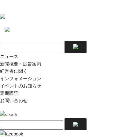
ニュース
新聞概要・広告案内
経営者に聞く
インフォメーション
イベントのお知らせ
定期購読
お問い合わせ