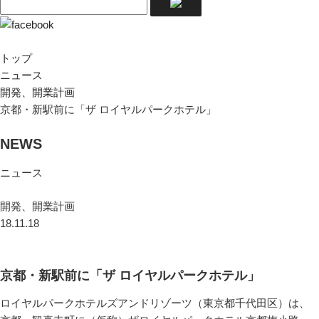
トップ
ニュース
開発、開業計画
京都・新駅前に「ザ ロイヤルパークホテル」
NEWS
ニュース
開発、開業計画
18.11.18
京都・新駅前に「ザ ロイヤルパークホテル」
ロイヤルパークホテルズアンドリゾーツ（東京都千代田区）は、