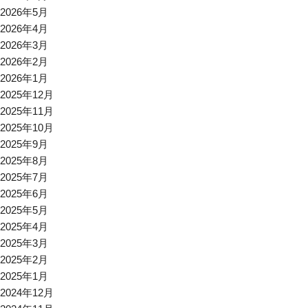
2026年5月
2026年4月
2026年3月
2026年2月
2026年1月
2025年12月
2025年11月
2025年10月
2025年9月
2025年8月
2025年7月
2025年6月
2025年5月
2025年4月
2025年3月
2025年2月
2025年1月
2024年12月