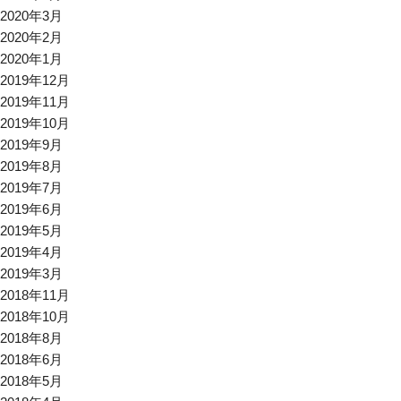
2020年3月
2020年2月
2020年1月
2019年12月
2019年11月
2019年10月
2019年9月
2019年8月
2019年7月
2019年6月
2019年5月
2019年4月
2019年3月
2018年11月
2018年10月
2018年8月
2018年6月
2018年5月