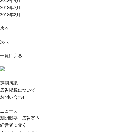
2018年4月
2018年3月
2018年2月
戻る
次へ
一覧に戻る
定期購読
広告掲載について
お問い合わせ
ニュース
新聞概要・広告案内
経営者に聞く