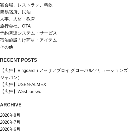
宴会場、レストラン、料飲
簡易宿所、民泊
人事、人材・教育
旅行会社、OTA
予約関連システム・サービス
宿泊施設向け商材・アイテム
その他
RECENT POSTS
【広告】Vingcard（アッサアブロイ グローバルソリューションズ
ジャパン）
【広告】USEN-ALMEX
【広告】Wash on Go
ARCHIVE
2026年8月
2026年7月
2026年6月