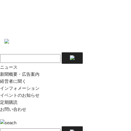
ニュース
新聞概要・広告案内
経営者に聞く
インフォメーション
イベントのお知らせ
定期購読
お問い合わせ