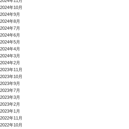
2024年11月
2024年10月
2024年9月
2024年8月
2024年7月
2024年6月
2024年5月
2024年4月
2024年3月
2024年2月
2023年11月
2023年10月
2023年9月
2023年7月
2023年3月
2023年2月
2023年1月
2022年11月
2022年10月