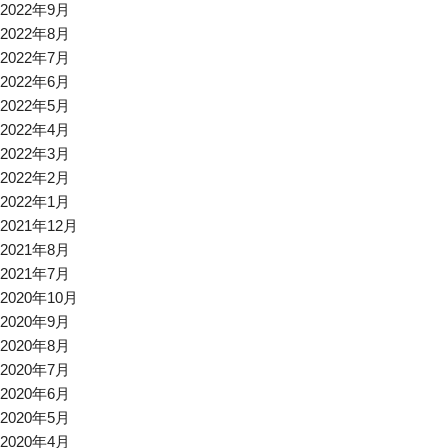
2022年9月
2022年8月
2022年7月
2022年6月
2022年5月
2022年4月
2022年3月
2022年2月
2022年1月
2021年12月
2021年8月
2021年7月
2020年10月
2020年9月
2020年8月
2020年7月
2020年6月
2020年5月
2020年4月