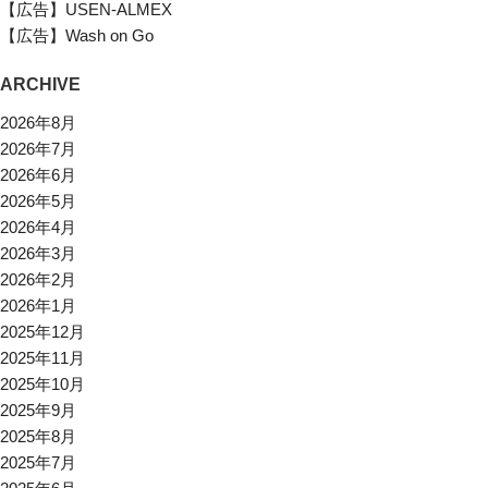
【広告】USEN-ALMEX
【広告】Wash on Go
ARCHIVE
2026年8月
2026年7月
2026年6月
2026年5月
2026年4月
2026年3月
2026年2月
2026年1月
2025年12月
2025年11月
2025年10月
2025年9月
2025年8月
2025年7月