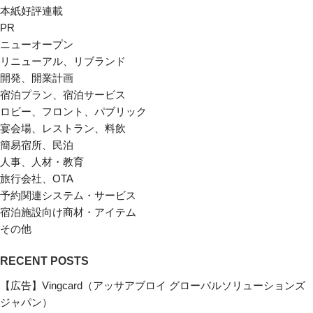
本紙好評連載
PR
ニューオープン
リニューアル、リブランド
開発、開業計画
宿泊プラン、宿泊サービス
ロビー、フロント、パブリック
宴会場、レストラン、料飲
簡易宿所、民泊
人事、人材・教育
旅行会社、OTA
予約関連システム・サービス
宿泊施設向け商材・アイテム
その他
RECENT POSTS
【広告】Vingcard（アッサアブロイ グローバルソリューションズ
ジャパン）