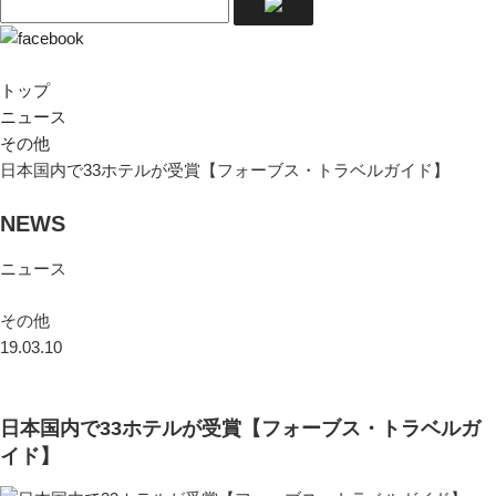
トップ
ニュース
その他
日本国内で33ホテルが受賞【フォーブス・トラベルガイド】
NEWS
ニュース
その他
19.03.10
日本国内で33ホテルが受賞【フォーブス・トラベルガ
イド】