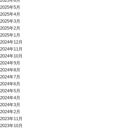
2025年6月
2025年5月
2025年4月
2025年3月
2025年2月
2025年1月
2024年12月
2024年11月
2024年10月
2024年9月
2024年8月
2024年7月
2024年6月
2024年5月
2024年4月
2024年3月
2024年2月
2023年11月
2023年10月