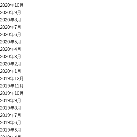
2020年10月
2020年9月
2020年8月
2020年7月
2020年6月
2020年5月
2020年4月
2020年3月
2020年2月
2020年1月
2019年12月
2019年11月
2019年10月
2019年9月
2019年8月
2019年7月
2019年6月
2019年5月