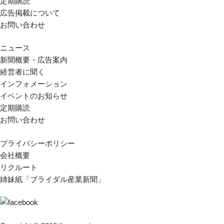
定期購読
広告掲載について
お問い合わせ
ニュース
新聞概要・広告案内
経営者に聞く
インフォメーション
イベントのお知らせ
定期購読
お問い合わせ
プライバシーポリシー
会社概要
リクルート
姉妹紙「ブライダル産業新聞」