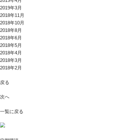
2019年4月
2019年3月
2018年11月
2018年10月
2018年8月
2018年6月
2018年5月
2018年4月
2018年3月
2018年2月
戻る
次へ
一覧に戻る