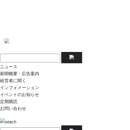
ニュース
新聞概要・広告案内
経営者に聞く
インフォメーション
イベントのお知らせ
定期購読
お問い合わせ