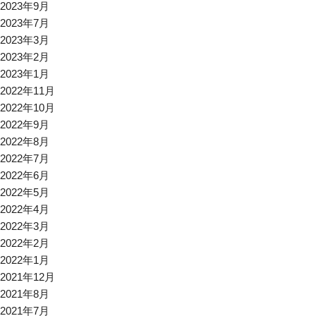
2023年9月
2023年7月
2023年3月
2023年2月
2023年1月
2022年11月
2022年10月
2022年9月
2022年8月
2022年7月
2022年6月
2022年5月
2022年4月
2022年3月
2022年2月
2022年1月
2021年12月
2021年8月
2021年7月