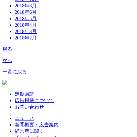
2018年8月
2018年6月
2018年5月
2018年4月
2018年3月
2018年2月
戻る
次へ
一覧に戻る
定期購読
広告掲載について
お問い合わせ
ニュース
新聞概要・広告案内
経営者に聞く