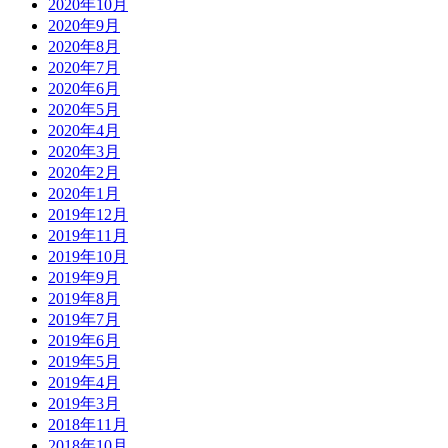
2020年10月
2020年9月
2020年8月
2020年7月
2020年6月
2020年5月
2020年4月
2020年3月
2020年2月
2020年1月
2019年12月
2019年11月
2019年10月
2019年9月
2019年8月
2019年7月
2019年6月
2019年5月
2019年4月
2019年3月
2018年11月
2018年10月