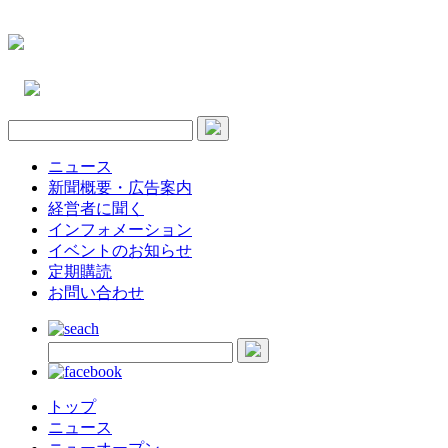
ニュース
新聞概要・広告案内
経営者に聞く
インフォメーション
イベントのお知らせ
定期購読
お問い合わせ
トップ
ニュース