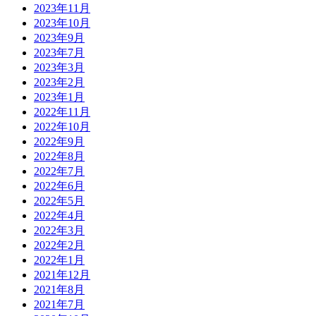
2023年11月
2023年10月
2023年9月
2023年7月
2023年3月
2023年2月
2023年1月
2022年11月
2022年10月
2022年9月
2022年8月
2022年7月
2022年6月
2022年5月
2022年4月
2022年3月
2022年2月
2022年1月
2021年12月
2021年8月
2021年7月