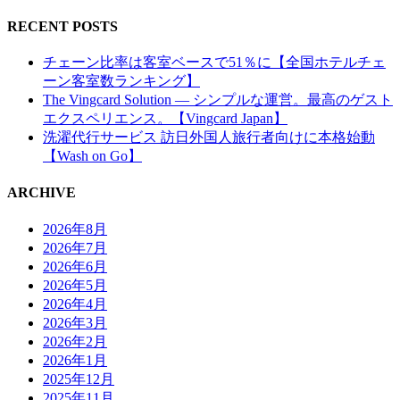
RECENT POSTS
チェーン比率は客室ベースで51％に【全国ホテルチェ
ーン客室数ランキング】
The Vingcard Solution ― シンプルな運営。最高のゲスト
エクスペリエンス。【Vingcard Japan】
洗濯代行サービス 訪日外国人旅行者向けに本格始動
【Wash on Go】
ARCHIVE
2026年8月
2026年7月
2026年6月
2026年5月
2026年4月
2026年3月
2026年2月
2026年1月
2025年12月
2025年11月