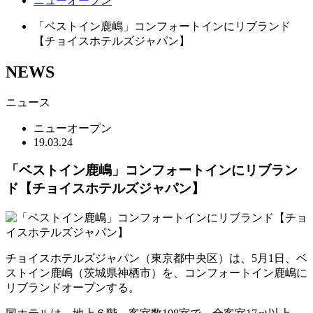
ニューオープン
「ベストイン鹿嶋」コンフォートインにリブランド
【チョイスホテルズジャパン】
NEWS
ニュース
ニューオープン
19.03.24
「ベストイン鹿嶋」コンフォートインにリブラン
ド【チョイスホテルズジャパン】
チョイスホテルズジャパン（東京都中央区）は、5月1日、ベ
ストイン鹿嶋（茨城県神栖市）を、コンフォートイン鹿嶋に
リブランドオープンする。