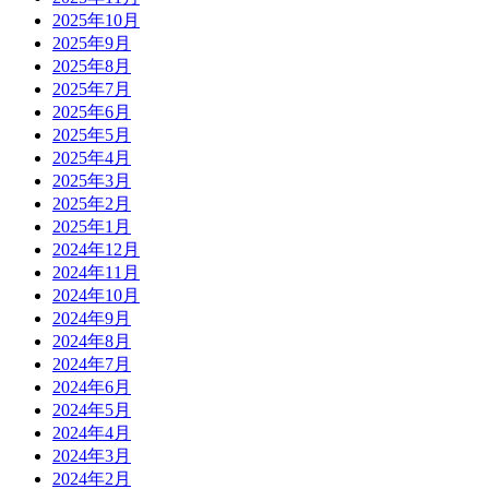
2025年10月
2025年9月
2025年8月
2025年7月
2025年6月
2025年5月
2025年4月
2025年3月
2025年2月
2025年1月
2024年12月
2024年11月
2024年10月
2024年9月
2024年8月
2024年7月
2024年6月
2024年5月
2024年4月
2024年3月
2024年2月