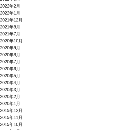
2022年2月
2022年1月
2021年12月
2021年8月
2021年7月
2020年10月
2020年9月
2020年8月
2020年7月
2020年6月
2020年5月
2020年4月
2020年3月
2020年2月
2020年1月
2019年12月
2019年11月
2019年10月