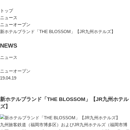
トップ
ニュース
ニューオープン
新ホテルブランド「THE BLOSSOM」【JR九州ホテルズ】
NEWS
ニュース
ニューオープン
19.04.19
新ホテルブランド「THE BLOSSOM」【JR九州ホテル
ズ】
九州旅客鉄道（福岡市博多区）およびJR九州ホテルズ（福岡市博