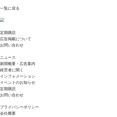
一覧に戻る
定期購読
広告掲載について
お問い合わせ
ニュース
新聞概要・広告案内
経営者に聞く
インフォメーション
イベントのお知らせ
定期購読
お問い合わせ
プライバシーポリシー
会社概要