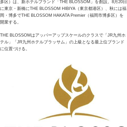
多区）は、新ホテルブランド「THE BLOSSOM」を創設。8月20日
に東京・新橋にTHE BLOSSOM HIBIYA（東京都港区）、秋には福
岡・博多でTHE BLOSSOM HAKATA Premier（福岡市博多区）を
開業する。
THE BLOSSOMはアッパーアップスケールのクラスで「JR九州ホ
テル」「JR九州ホテルブラッサム」の上級となる最上位ブランド
に位置づける。