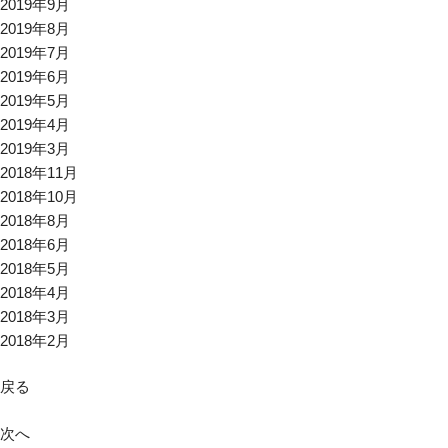
2019年9月
2019年8月
2019年7月
2019年6月
2019年5月
2019年4月
2019年3月
2018年11月
2018年10月
2018年8月
2018年6月
2018年5月
2018年4月
2018年3月
2018年2月
戻る
次へ