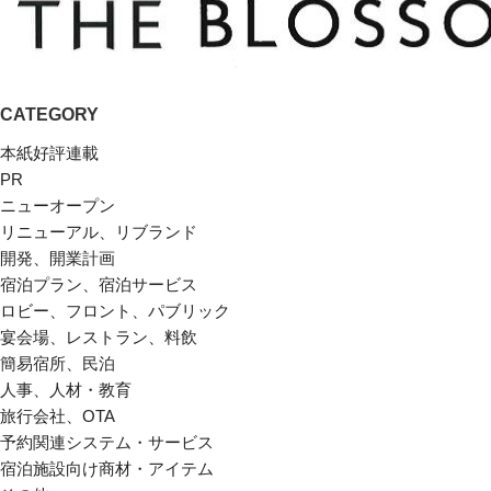
CATEGORY
本紙好評連載
PR
ニューオープン
リニューアル、リブランド
開発、開業計画
宿泊プラン、宿泊サービス
ロビー、フロント、パブリック
宴会場、レストラン、料飲
簡易宿所、民泊
人事、人材・教育
旅行会社、OTA
予約関連システム・サービス
宿泊施設向け商材・アイテム