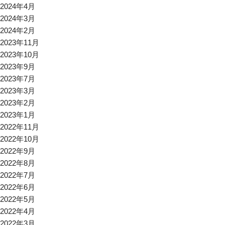
2024年4月
2024年3月
2024年2月
2023年11月
2023年10月
2023年9月
2023年7月
2023年3月
2023年2月
2023年1月
2022年11月
2022年10月
2022年9月
2022年8月
2022年7月
2022年6月
2022年5月
2022年4月
2022年3月