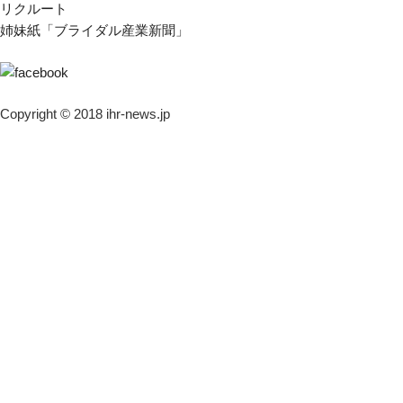
リクルート
姉妹紙「ブライダル産業新聞」
Copyright © 2018 ihr-news.jp