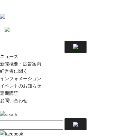
ニュース
新聞概要・広告案内
経営者に聞く
インフォメーション
イベントのお知らせ
定期購読
お問い合わせ