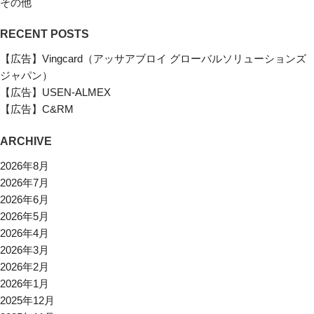
その他
RECENT POSTS
【広告】Vingcard（アッサアブロイ グローバルソリューションズ
ジャパン）
【広告】USEN-ALMEX
【広告】C&RM
ARCHIVE
2026年8月
2026年7月
2026年6月
2026年5月
2026年4月
2026年3月
2026年2月
2026年1月
2025年12月