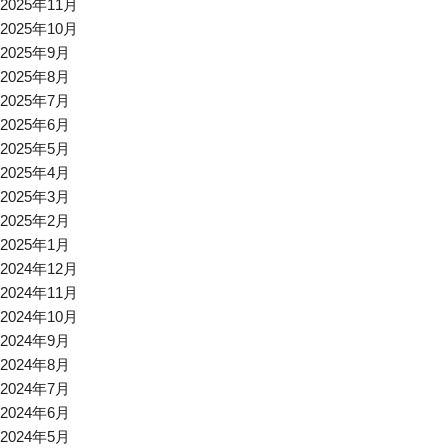
2025年11月
2025年10月
2025年9月
2025年8月
2025年7月
2025年6月
2025年5月
2025年4月
2025年3月
2025年2月
2025年1月
2024年12月
2024年11月
2024年10月
2024年9月
2024年8月
2024年7月
2024年6月
2024年5月