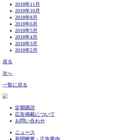
2018年11月
2018年10月
2018年8月
2018年6月
2018年5月
2018年4月
2018年3月
2018年2月
戻る
次へ
一覧に戻る
定期購読
広告掲載について
お問い合わせ
ニュース
新聞概要・広告案内