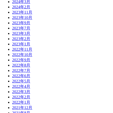
2024年3月
2024年2月
2023年11月
2023年10月
2023年9月
2023年7月
2023年3月
2023年2月
2023年1月
2022年11月
2022年10月
2022年9月
2022年8月
2022年7月
2022年6月
2022年5月
2022年4月
2022年3月
2022年2月
2022年1月
2021年12月
2021年8月