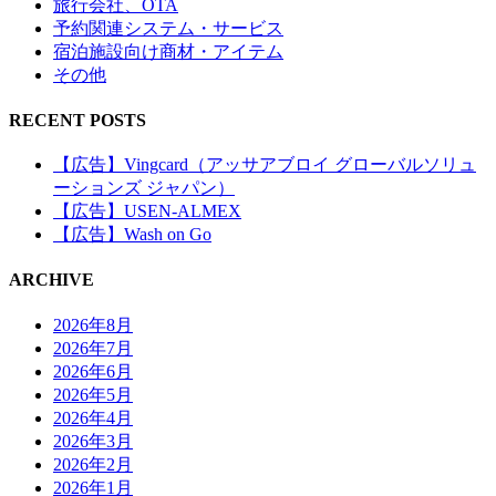
旅行会社、OTA
予約関連システム・サービス
宿泊施設向け商材・アイテム
その他
RECENT POSTS
【広告】Vingcard（アッサアブロイ グローバルソリュ
ーションズ ジャパン）
【広告】USEN-ALMEX
【広告】Wash on Go
ARCHIVE
2026年8月
2026年7月
2026年6月
2026年5月
2026年4月
2026年3月
2026年2月
2026年1月