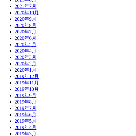
2021年7月
2020年10月
2020年9月
2020年8月
2020年7月
2020年6月
2020年5月
2020年4月
2020年3月
2020年2月
2020年1月
2019年12月
2019年11月
2019年10月
2019年9月
2019年8月
2019年7月
2019年6月
2019年5月
2019年4月
2019年3月