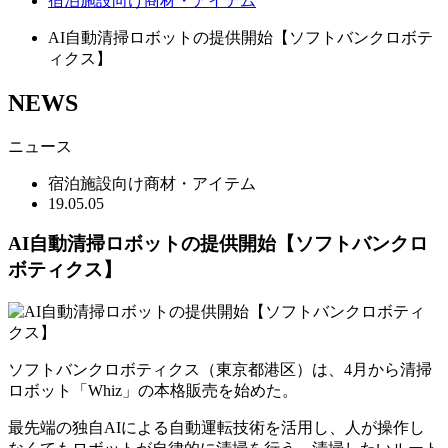
宿泊施設向け商材・アイテム
AI自動清掃ロボットの提供開始【ソフトバンクロボテ
ィクス】
NEWS
ニュース
宿泊施設向け商材・アイテム
19.05.05
AI自動清掃ロボットの提供開始【ソフトバンクロ
ボティクス】
ソフトバンクロボティクス（東京都港区）は、4月から清掃
ロボット「Whiz」の本格販売を始めた。
最先端の独自AIによる自動運転技術を活用し、人が操作し