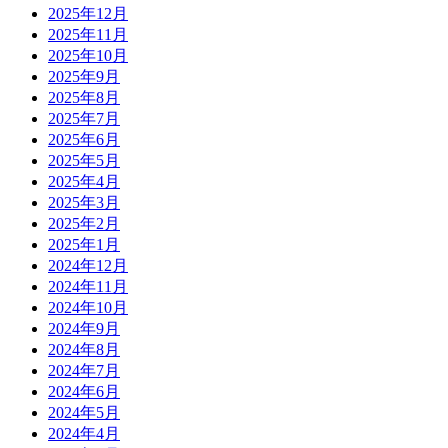
2025年12月
2025年11月
2025年10月
2025年9月
2025年8月
2025年7月
2025年6月
2025年5月
2025年4月
2025年3月
2025年2月
2025年1月
2024年12月
2024年11月
2024年10月
2024年9月
2024年8月
2024年7月
2024年6月
2024年5月
2024年4月