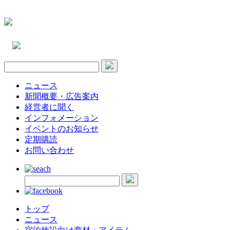
ニュース
新聞概要・広告案内
経営者に聞く
インフォメーション
イベントのお知らせ
定期購読
お問い合わせ
トップ
ニュース