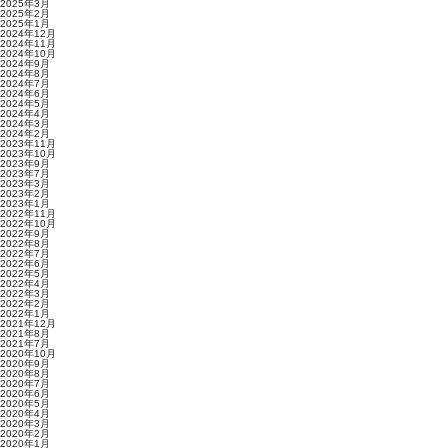
2025年3月
2025年2月
2025年1月
2024年12月
2024年11月
2024年10月
2024年9月
2024年8月
2024年7月
2024年6月
2024年5月
2024年4月
2024年3月
2024年2月
2023年11月
2023年10月
2023年9月
2023年7月
2023年3月
2023年2月
2023年1月
2022年11月
2022年10月
2022年9月
2022年8月
2022年7月
2022年6月
2022年5月
2022年4月
2022年3月
2022年2月
2022年1月
2021年12月
2021年8月
2021年7月
2020年10月
2020年9月
2020年8月
2020年7月
2020年6月
2020年5月
2020年4月
2020年3月
2020年2月
2020年1月