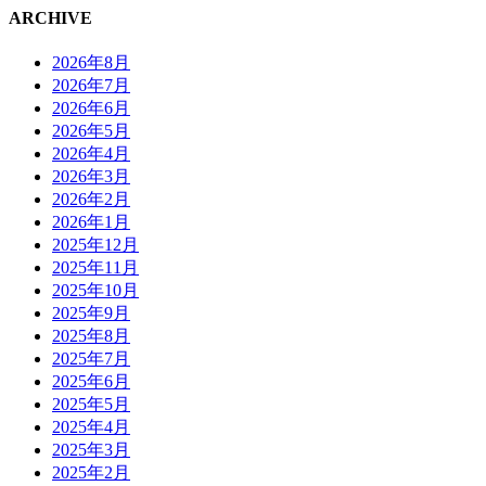
ARCHIVE
2026年8月
2026年7月
2026年6月
2026年5月
2026年4月
2026年3月
2026年2月
2026年1月
2025年12月
2025年11月
2025年10月
2025年9月
2025年8月
2025年7月
2025年6月
2025年5月
2025年4月
2025年3月
2025年2月