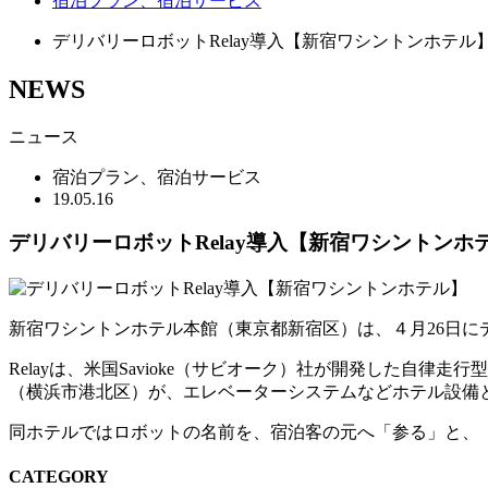
宿泊プラン、宿泊サービス
デリバリーロボットRelay導入【新宿ワシントンホテル
NEWS
ニュース
宿泊プラン、宿泊サービス
19.05.16
デリバリーロボットRelay導入【新宿ワシントンホ
新宿ワシントンホテル本館（東京都新宿区）は、４月26日に
Relayは、米国Savioke（サビオーク）社が開発した
（横浜市港北区）が、エレベーターシステムなどホテル設備
同ホテルではロボットの名前を、宿泊客の元へ「参る」と、「笑
CATEGORY