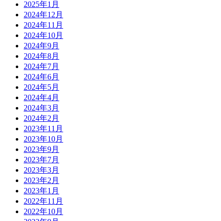
2025年1月
2024年12月
2024年11月
2024年10月
2024年9月
2024年8月
2024年7月
2024年6月
2024年5月
2024年4月
2024年3月
2024年2月
2023年11月
2023年10月
2023年9月
2023年7月
2023年3月
2023年2月
2023年1月
2022年11月
2022年10月