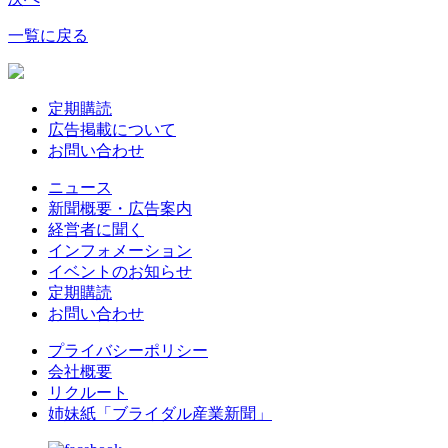
一覧に戻る
定期購読
広告掲載について
お問い合わせ
ニュース
新聞概要・広告案内
経営者に聞く
インフォメーション
イベントのお知らせ
定期購読
お問い合わせ
プライバシーポリシー
会社概要
リクルート
姉妹紙「ブライダル産業新聞」