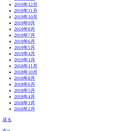
2019年12月
2019年11月
2019年10月
2019年9月
2019年8月
2019年7月
2019年6月
2019年5月
2019年4月
2019年3月
2018年11月
2018年10月
2018年8月
2018年6月
2018年5月
2018年4月
2018年3月
2018年2月
戻る
次へ