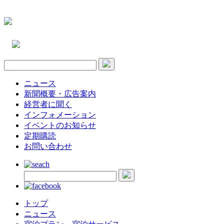
ニュース
新聞概要・広告案内
経営者に聞く
インフォメーション
イベントのお知らせ
定期購読
お問い合わせ
トップ
ニュース