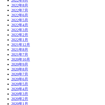
2022年9月
2022年8月
2022年7月
2022年6月
2022年5月
2022年4月
2022年3月
2022年2月
2022年1月
2021年12月
2021年8月
2021年7月
2020年10月
2020年9月
2020年8月
2020年7月
2020年6月
2020年5月
2020年4月
2020年3月
2020年2月
2020年1月