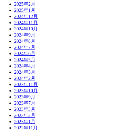
2025年2月
2025年1月
2024年12月
2024年11月
2024年10月
2024年9月
2024年8月
2024年7月
2024年6月
2024年5月
2024年4月
2024年3月
2024年2月
2023年11月
2023年10月
2023年9月
2023年7月
2023年3月
2023年2月
2023年1月
2022年11月