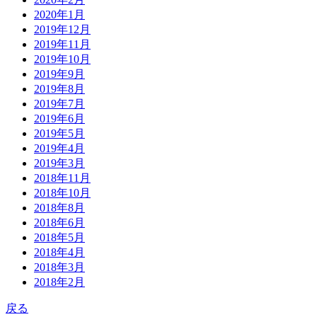
2020年1月
2019年12月
2019年11月
2019年10月
2019年9月
2019年8月
2019年7月
2019年6月
2019年5月
2019年4月
2019年3月
2018年11月
2018年10月
2018年8月
2018年6月
2018年5月
2018年4月
2018年3月
2018年2月
戻る