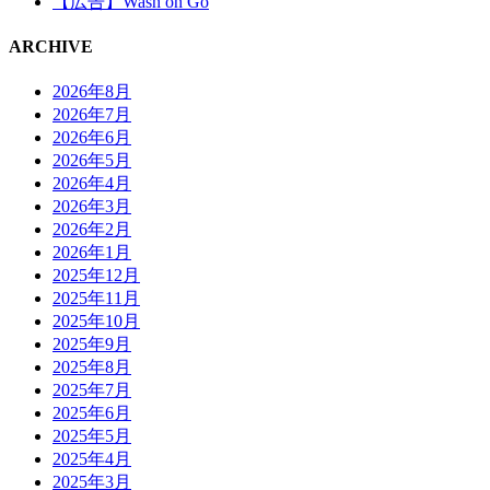
【広告】Wash on Go
ARCHIVE
2026年8月
2026年7月
2026年6月
2026年5月
2026年4月
2026年3月
2026年2月
2026年1月
2025年12月
2025年11月
2025年10月
2025年9月
2025年8月
2025年7月
2025年6月
2025年5月
2025年4月
2025年3月