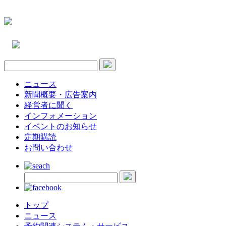
ニュース
新聞概要・広告案内
経営者に聞く
インフォメーション
イベントのお知らせ
定期購読
お問い合わせ
トップ
ニュース