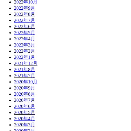
2022年10月
2022年9月
2022年8月
2022年7月
2022年6月
2022年5月
2022年4月
2022年3月
2022年2月
2022年1月
2021年12月
2021年8月
2021年7月
2020年10月
2020年9月
2020年8月
2020年7月
2020年6月
2020年5月
2020年4月
2020年3月
2020年2月