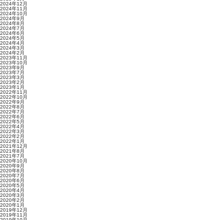
2024年12月
2024年11月
2024年10月
2024年9月
2024年8月
2024年7月
2024年6月
2024年5月
2024年4月
2024年3月
2024年2月
2023年11月
2023年10月
2023年9月
2023年7月
2023年3月
2023年2月
2023年1月
2022年11月
2022年10月
2022年9月
2022年8月
2022年7月
2022年6月
2022年5月
2022年4月
2022年3月
2022年2月
2022年1月
2021年12月
2021年8月
2021年7月
2020年10月
2020年9月
2020年8月
2020年7月
2020年6月
2020年5月
2020年4月
2020年3月
2020年2月
2020年1月
2019年12月
2019年11月
2019年10月