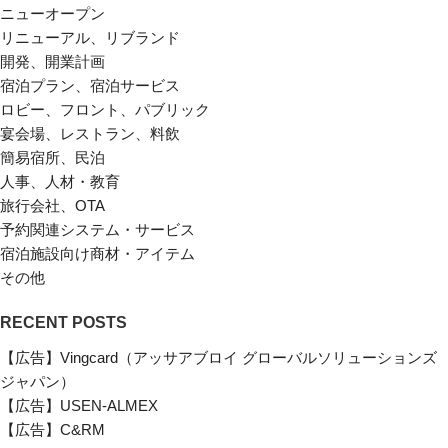
ニューオープン
リニューアル、リブランド
開発、開業計画
宿泊プラン、宿泊サービス
ロビー、フロント、パブリック
宴会場、レストラン、料飲
簡易宿所、民泊
人事、人材・教育
旅行会社、OTA
予約関連システム・サービス
宿泊施設向け商材・アイテム
その他
RECENT POSTS
【広告】Vingcard（アッサアブロイ グローバルソリューションズ
ジャパン）
【広告】USEN-ALMEX
【広告】C&RM