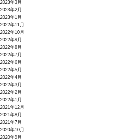
2023年3月
2023年2月
2023年1月
2022年11月
2022年10月
2022年9月
2022年8月
2022年7月
2022年6月
2022年5月
2022年4月
2022年3月
2022年2月
2022年1月
2021年12月
2021年8月
2021年7月
2020年10月
2020年9月