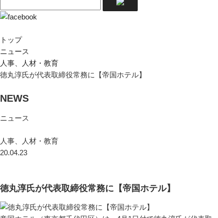
トップ
ニュース
人事、人材・教育
徳丸淳氏が代表取締役常務に【帝国ホテル】
NEWS
ニュース
人事、人材・教育
20.04.23
徳丸淳氏が代表取締役常務に【帝国ホテル】