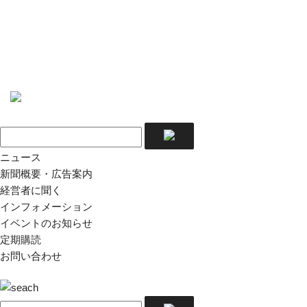
ニュース
新聞概要・広告案内
経営者に聞く
インフォメーション
イベントのお知らせ
定期購読
お問い合わせ