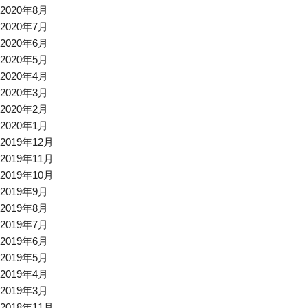
2020年8月
2020年7月
2020年6月
2020年5月
2020年4月
2020年3月
2020年2月
2020年1月
2019年12月
2019年11月
2019年10月
2019年9月
2019年8月
2019年7月
2019年6月
2019年5月
2019年4月
2019年3月
2018年11月