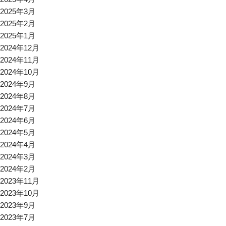
2025年3月
2025年2月
2025年1月
2024年12月
2024年11月
2024年10月
2024年9月
2024年8月
2024年7月
2024年6月
2024年5月
2024年4月
2024年3月
2024年2月
2023年11月
2023年10月
2023年9月
2023年7月