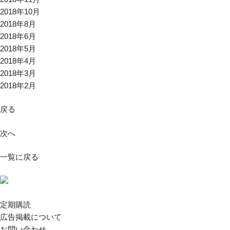
2018年10月
2018年8月
2018年6月
2018年5月
2018年4月
2018年3月
2018年2月
戻る
次へ
一覧に戻る
定期購読
広告掲載について
お問い合わせ