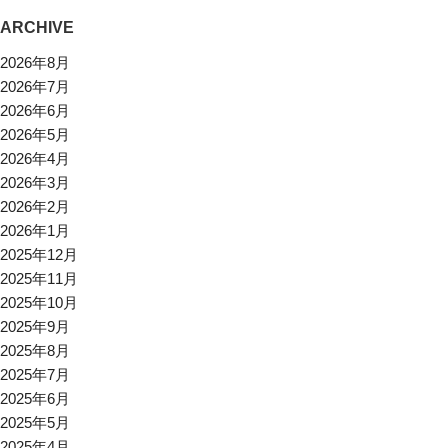
ARCHIVE
2026年8月
2026年7月
2026年6月
2026年5月
2026年4月
2026年3月
2026年2月
2026年1月
2025年12月
2025年11月
2025年10月
2025年9月
2025年8月
2025年7月
2025年6月
2025年5月
2025年4月