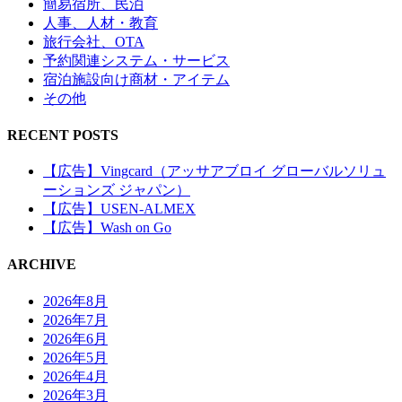
簡易宿所、民泊
人事、人材・教育
旅行会社、OTA
予約関連システム・サービス
宿泊施設向け商材・アイテム
その他
RECENT POSTS
【広告】Vingcard（アッサアブロイ グローバルソリュ
ーションズ ジャパン）
【広告】USEN-ALMEX
【広告】Wash on Go
ARCHIVE
2026年8月
2026年7月
2026年6月
2026年5月
2026年4月
2026年3月