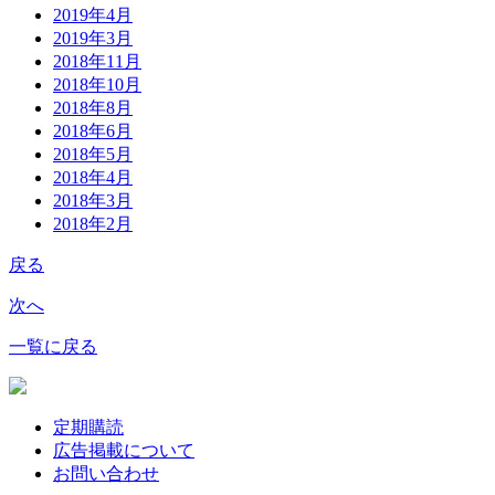
2019年4月
2019年3月
2018年11月
2018年10月
2018年8月
2018年6月
2018年5月
2018年4月
2018年3月
2018年2月
戻る
次へ
一覧に戻る
定期購読
広告掲載について
お問い合わせ