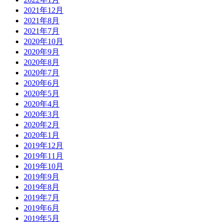
2021年12月
2021年8月
2021年7月
2020年10月
2020年9月
2020年8月
2020年7月
2020年6月
2020年5月
2020年4月
2020年3月
2020年2月
2020年1月
2019年12月
2019年11月
2019年10月
2019年9月
2019年8月
2019年7月
2019年6月
2019年5月