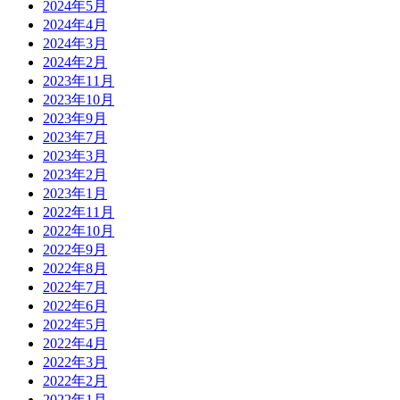
2024年5月
2024年4月
2024年3月
2024年2月
2023年11月
2023年10月
2023年9月
2023年7月
2023年3月
2023年2月
2023年1月
2022年11月
2022年10月
2022年9月
2022年8月
2022年7月
2022年6月
2022年5月
2022年4月
2022年3月
2022年2月
2022年1月