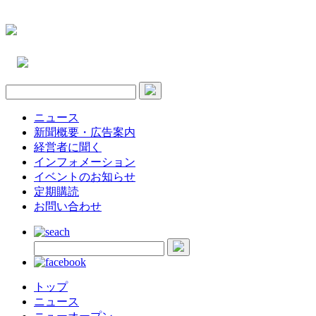
ニュース
新聞概要・広告案内
経営者に聞く
インフォメーション
イベントのお知らせ
定期購読
お問い合わせ
トップ
ニュース