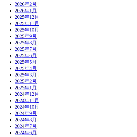
2026年2月
2026年1月
2025年12月
2025年11月
2025年10月
2025年9月
2025年8月
2025年7月
2025年6月
2025年5月
2025年4月
2025年3月
2025年2月
2025年1月
2024年12月
2024年11月
2024年10月
2024年9月
2024年8月
2024年7月
2024年6月