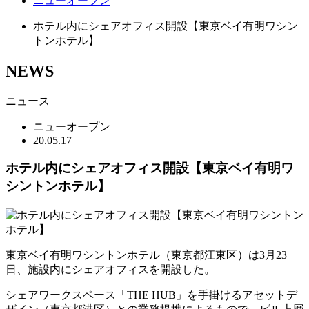
ニューオープン
ホテル内にシェアオフィス開設【東京ベイ有明ワシン
トンホテル】
NEWS
ニュース
ニューオープン
20.05.17
ホテル内にシェアオフィス開設【東京ベイ有明ワ
シントンホテル】
東京ベイ有明ワシントンホテル（東京都江東区）は3月23
日、施設内にシェアオフィスを開設した。
シェアワークスペース「THE HUB」を手掛けるアセットデ