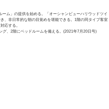
。
ールーム」の提供を始める。「オーシャンビューハリウッドツイ
でき、非日常的な朝の目覚めを堪能できる。1階の同タイプ客室
も対応する。
2階にベッドルームを備える。(2021年7月20日号)