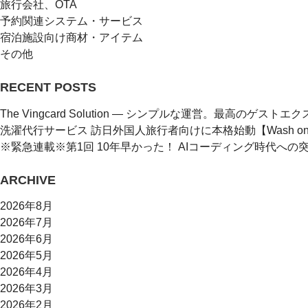
旅行会社、OTA
予約関連システム・サービス
宿泊施設向け商材・アイテム
その他
RECENT POSTS
The Vingcard Solution ― シンプルな運営。最高のゲストエク
洗濯代行サービス 訪日外国人旅行者向けに本格始動【Wash on
※緊急連載※第1回 10年早かった！ AIコーディング時代へ
ARCHIVE
2026年8月
2026年7月
2026年6月
2026年5月
2026年4月
2026年3月
2026年2月