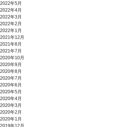
2022年5月
2022年4月
2022年3月
2022年2月
2022年1月
2021年12月
2021年8月
2021年7月
2020年10月
2020年9月
2020年8月
2020年7月
2020年6月
2020年5月
2020年4月
2020年3月
2020年2月
2020年1月
2019年12月