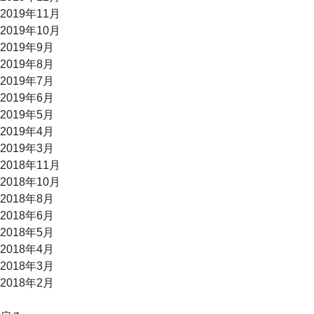
2019年11月
2019年10月
2019年9月
2019年8月
2019年7月
2019年6月
2019年5月
2019年4月
2019年3月
2018年11月
2018年10月
2018年8月
2018年6月
2018年5月
2018年4月
2018年3月
2018年2月