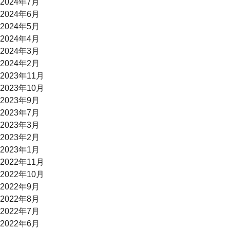
2024年7月
2024年6月
2024年5月
2024年4月
2024年3月
2024年2月
2023年11月
2023年10月
2023年9月
2023年7月
2023年3月
2023年2月
2023年1月
2022年11月
2022年10月
2022年9月
2022年8月
2022年7月
2022年6月