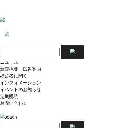
ニュース
新聞概要・広告案内
経営者に聞く
インフォメーション
イベントのお知らせ
定期購読
お問い合わせ