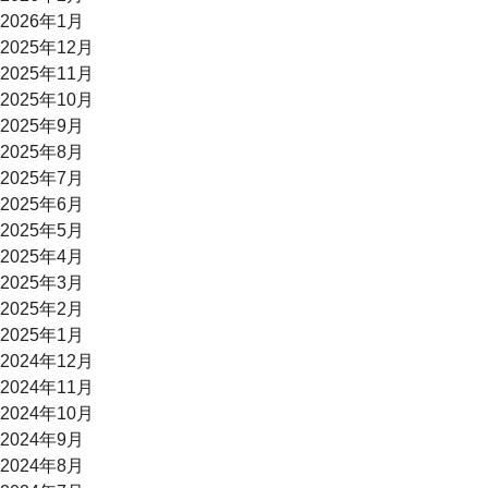
2026年1月
2025年12月
2025年11月
2025年10月
2025年9月
2025年8月
2025年7月
2025年6月
2025年5月
2025年4月
2025年3月
2025年2月
2025年1月
2024年12月
2024年11月
2024年10月
2024年9月
2024年8月