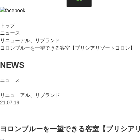
トップ
ニュース
リニューアル、リブランド
ヨロンブルーを一望できる客室【プリシアリゾートヨロン】
NEWS
ニュース
リニューアル、リブランド
21.07.19
ヨロンブルーを一望できる客室【プリシア